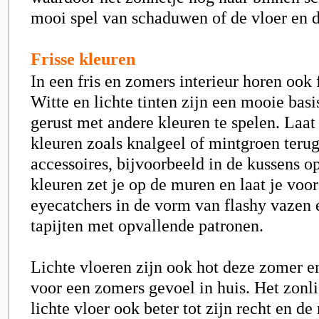
mooi spel van schaduwen of de vloer en d
Frisse kleuren
In een fris en zomers interieur horen ook 
Witte en lichte tinten zijn een mooie basi
gerust met andere kleuren te spelen. Laat
kleuren zoals knalgeel of mintgroen teru
accessoires, bijvoorbeeld in de kussens op
kleuren zet je op de muren en laat je voo
eyecatchers in de vorm van flashy vazen 
tapijten met opvallende patronen.
Lichte vloeren zijn ook hot deze zomer e
voor een zomers gevoel in huis. Het zonl
lichte vloer ook beter tot zijn recht en de