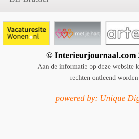
© Interieurjournaal.com
Aan de informatie op deze website 
rechten ontleend worden
powered by: Unique Dig