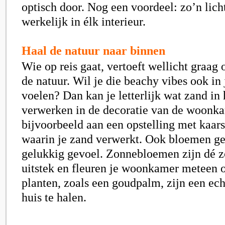
optisch door. Nog een voordeel: zo’n lich
werkelijk in élk interieur.
Haal de natuur naar binnen
Wie op reis gaat, vertoeft wellicht graag o
de natuur. Wil je die beachy vibes ook in 
voelen? Dan kan je letterlijk wat zand in 
verwerken in de decoratie van de woonk
bijvoorbeeld aan een opstelling met kaar
waarin je zand verwerkt. Ook bloemen gev
gelukkig gevoel. Zonnebloemen zijn dé 
uitstek en fleuren je woonkamer meteen 
planten, zoals een goudpalm, zijn een ec
huis te halen.