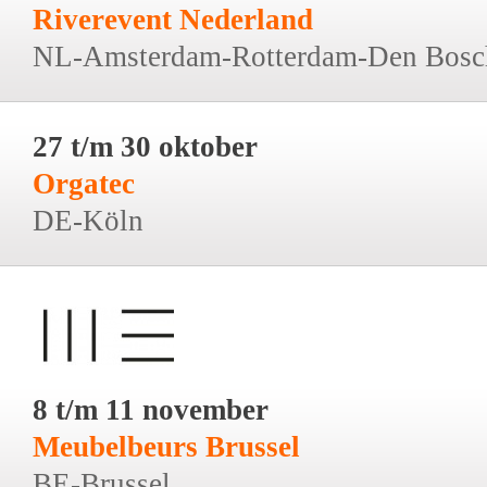
Riverevent Nederland
NL-Amsterdam-Rotterdam-Den Bosc
27 t/m 30 oktober
Orgatec
DE-Köln
8 t/m 11 november
Meubelbeurs Brussel
BE-Brussel