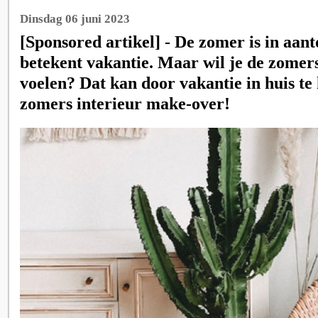
Dinsdag 06 juni 2023
[Sponsored artikel] - De zomer is in aant
betekent vakantie. Maar wil je de zomers
voelen? Dat kan door vakantie in huis te
zomers interieur make-over!