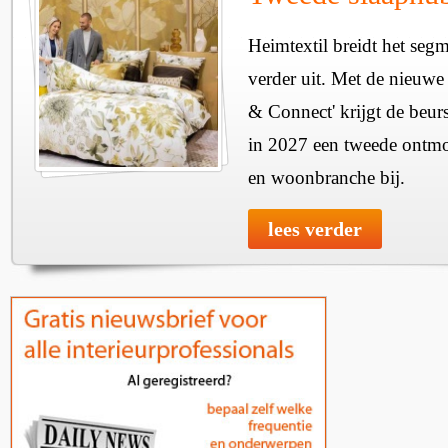
Heimtextil breidt het seg
verder uit. Met de nieuwe
& Connect' krijgt de beurs
in 2027 een tweede ontmo
en woonbranche bij.
lees verder