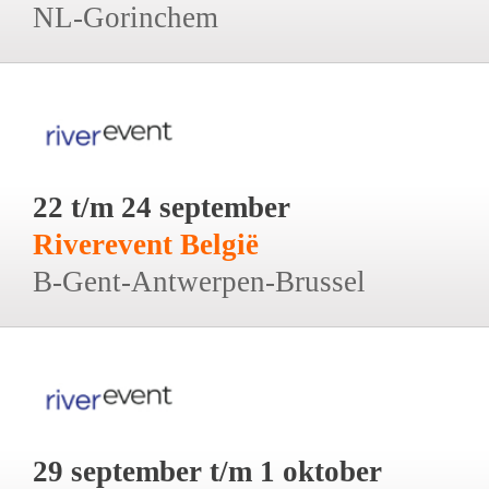
NL-Gorinchem
22 t/m 24 september
Riverevent België
B-Gent-Antwerpen-Brussel
29 september t/m 1 oktober