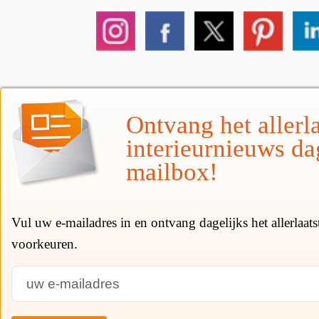
Ontvang het allerla
interieurnieuws da
mailbox!
Vul uw e-mailadres in en ontvang dagelijks het allerlaat
voorkeuren.