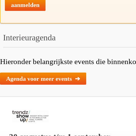
aanmelden
Interieuragenda
Hieronder belangrijkste events die binnenkor
Agenda voor meer events ➔