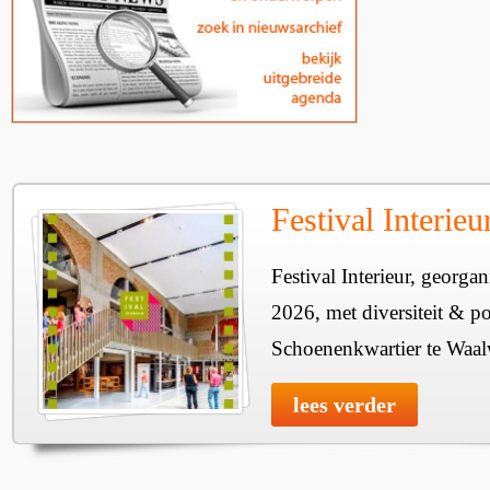
Festival Interie
Festival Interieur, georgan
2026, met diversiteit & pos
Schoenenkwartier te Waal
lees verder