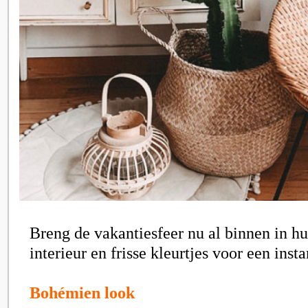
Breng de vakantiesfeer nu al binnen in h
interieur en frisse kleurtjes voor een inst
Bohémien look