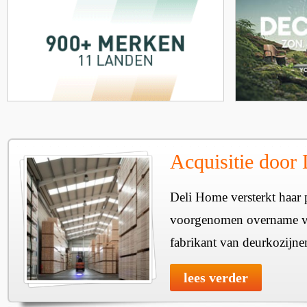
Acquisitie door
Deli Home versterkt haar 
voorgenomen overname v
fabrikant van deurkozijne
lees verder