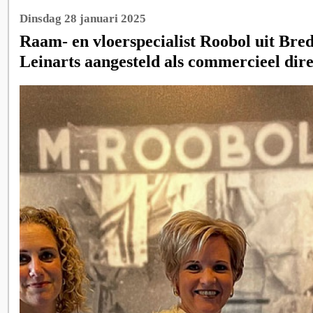
Dinsdag 28 januari 2025
Raam- en vloerspecialist Roobol uit Bred
Leinarts aangesteld als commercieel dire