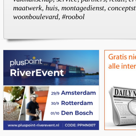
maatwerk, huis, montagedienst, conceptst
woonboulevard, #roobol