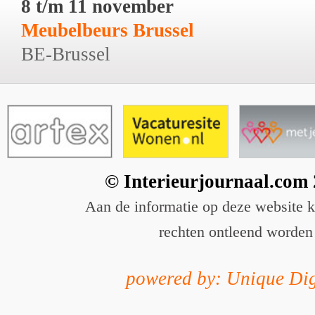
8 t/m 11 november
Meubelbeurs Brussel
BE-Brussel
© Interieurjournaal.com
Aan de informatie op deze website 
rechten ontleend worden
powered by: Unique Dig