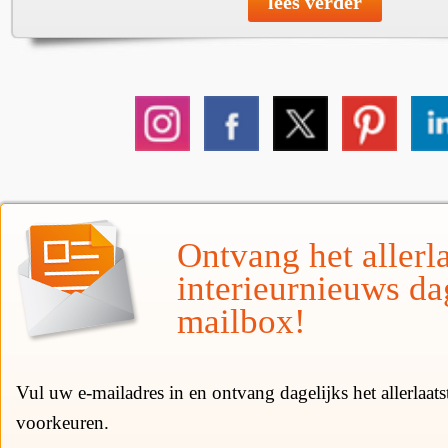
lees verder
Ontvang het allerla
interieurnieuws da
mailbox!
Vul uw e-mailadres in en ontvang dagelijks het allerlaat
voorkeuren.