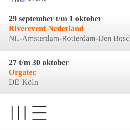
29 september t/m 1 oktober
Riverevent Nederland
NL-Amsterdam-Rotterdam-Den Bosc
27 t/m 30 oktober
Orgatec
DE-Köln