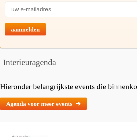
aanmelden
Interieuragenda
Hieronder belangrijkste events die binnenkor
Agenda voor meer events ➔