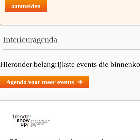
aanmelden
Interieuragenda
Hieronder belangrijkste events die binnenkor
Agenda voor meer events ➔