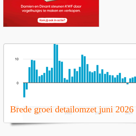
Brede groei detailomzet juni 2026