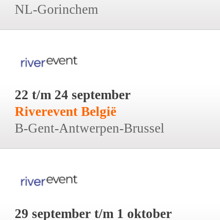
NL-Gorinchem
22 t/m 24 september
Riverevent België
B-Gent-Antwerpen-Brussel
29 september t/m 1 oktober