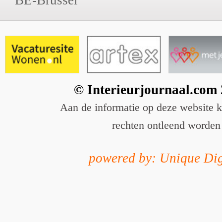
© Interieurjournaal.com
Aan de informatie op deze website 
rechten ontleend worden
powered by: Unique Dig