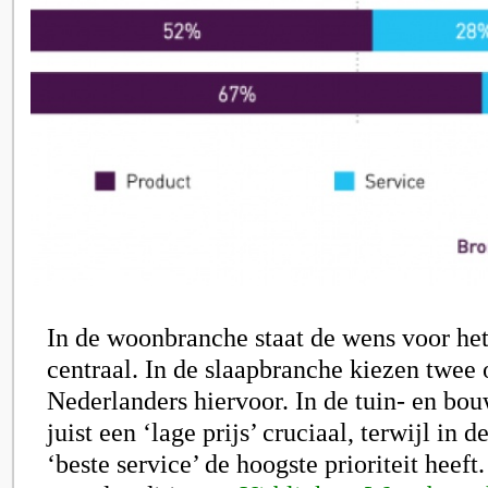
In de woonbranche staat de wens voor het
centraal. In de slaapbranche kiezen twee 
Nederlanders hiervoor. In de tuin- en bo
juist een ‘lage prijs’ cruciaal, terwijl in
‘beste service’ de hoogste prioriteit heeft. 