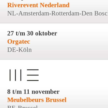
Riverevent Nederland
NL-Amsterdam-Rotterdam-Den Bosc
27 t/m 30 oktober
Orgatec
DE-Köln
8 t/m 11 november
Meubelbeurs Brussel
BE-Brussel