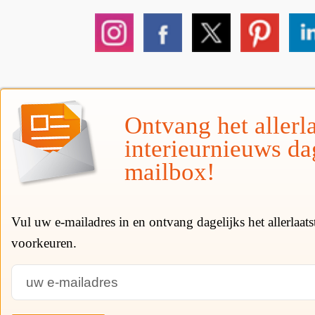
Ontvang het allerla
interieurnieuws da
mailbox!
Vul uw e-mailadres in en ontvang dagelijks het allerlaat
voorkeuren.