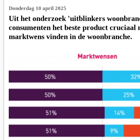
Donderdag 10 april 2025
Uit het onderzoek 'uitblinkers woonbranc
consumenten het beste product cruciaal 
marktwens vinden in de woonbranche.