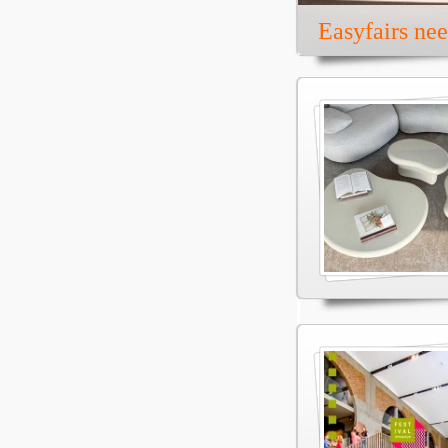
Easyfairs ne