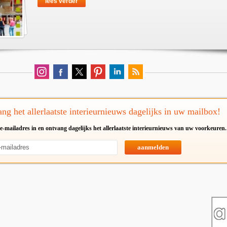
lees verder
ng het allerlaatste interieurnieuws dagelijks in uw mailbox!
e-mailadres in en ontvang dagelijks het allerlaatste interieurnieuws van uw voorkeuren.
aanmelden