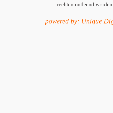
rechten ontleend worden
powered by: Unique Dig