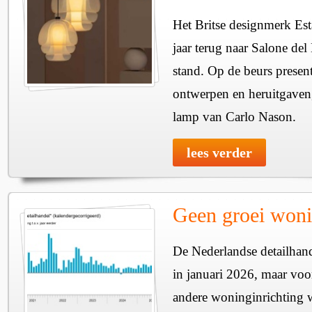
Het Britse designmerk Est
jaar terug naar Salone de
stand. Op de beurs presen
ontwerpen en heruitgaven
lamp van Carlo Nason.
lees verder
Geen groei woni
De Nederlandse detailhan
in januari 2026, maar voo
andere woninginrichting w