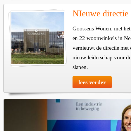
NIeuwe directie
Goossens Wonen, met het
en 22 woonwinkels in Ned
vernieuwt de directie met
nieuw leiderschap voor de
slapen.
lees verder