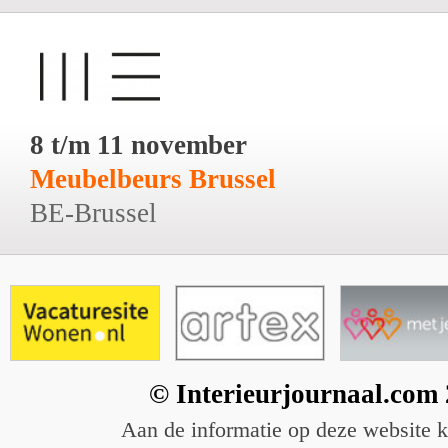
8 t/m 11 november
Meubelbeurs Brussel
BE-Brussel
© Interieurjournaal.com
Aan de informatie op deze website 