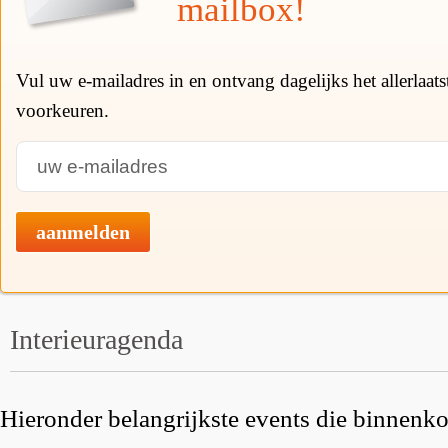
mailbox!
Vul uw e-mailadres in en ontvang dagelijks het allerlaat
voorkeuren.
aanmelden
Interieuragenda
Hieronder belangrijkste events die binnenkor