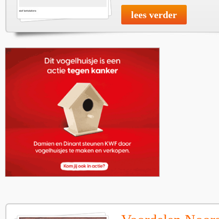
lees verder