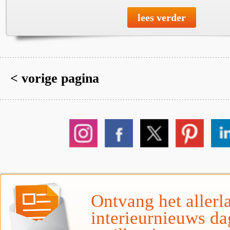
lees verder
< vorige pagina
Ontvang het allerla
interieurnieuws da