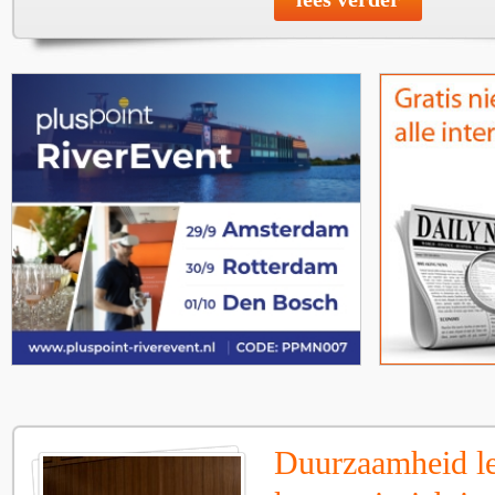
Duurzaamheid le