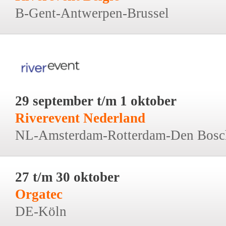
B-Gent-Antwerpen-Brussel
29 september t/m 1 oktober
Riverevent Nederland
NL-Amsterdam-Rotterdam-Den Bosc
27 t/m 30 oktober
Orgatec
DE-Köln