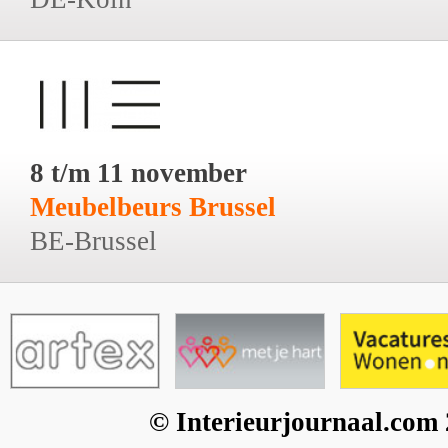
8 t/m 11 november
Meubelbeurs Brussel
BE-Brussel
© Interieurjournaal.com