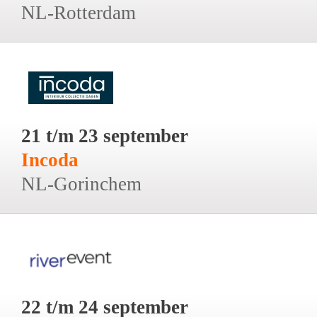
NL-Rotterdam
21 t/m 23 september
Incoda
NL-Gorinchem
22 t/m 24 september