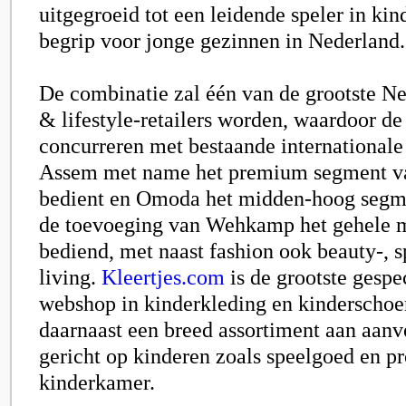
uitgegroeid tot een leidende speler in ki
begrip voor jonge gezinnen in Nederland.
De combinatie zal één van de grootste Ne
& lifestyle-retailers worden, waardoor de
concurreren met bestaande internationale
Assem met name het premium segment v
bedient en Omoda het midden-hoog segme
de toevoeging van Wehkamp het gehele
bediend, met naast fashion ook beauty-, 
living.
Kleertjes.com
is de grootste gespe
webshop in kinderkleding en kinderschoe
daarnaast een breed assortiment aan aanv
gericht op kinderen zoals speelgoed en p
kinderkamer.