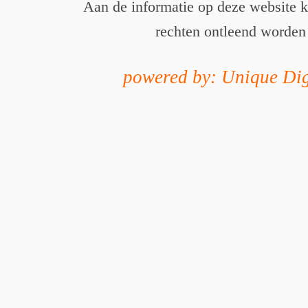
Aan de informatie op deze website 
rechten ontleend worden
powered by: Unique Dig