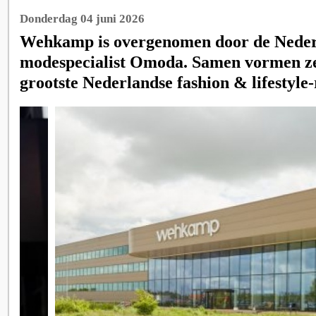
Donderdag 04 juni 2026
Wehkamp is overgenomen door de Neder
modespecialist Omoda. Samen vormen ze
grootste Nederlandse fashion & lifestyle-r