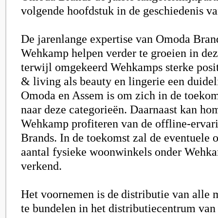
volgende hoofdstuk in de geschiedenis 
De jarenlange expertise van Omoda Brand
Wehkamp helpen verder te groeien in dez
terwijl omgekeerd Wehkamps sterke posi
& living als beauty en lingerie een duidel
Omoda en Assem is om zich in de toekom
naar deze categorieën. Daarnaast kan ho
Wehkamp profiteren van de offline-erva
Brands. In de toekomst zal de eventuele 
aantal fysieke woonwinkels onder Wehk
verkend.
Het voornemen is de distributie van alle
te bundelen in het distributiecentrum v