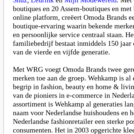
boutiques en 20 Assem-boutiques en met 
online platform, creëert Omoda Brands ee
boutique-ervaring waarin bekende merken,
en persoonlijke service centraal staan. H
familiebedrijf bestaat inmiddels 150 jaar 
van de vierde en vijfde generatie.
Met WRG voegt Omoda Brands twee ge
merken toe aan de groep. Wehkamp is al 
begrip in fashion, beauty en home & livin
van de pioniers in e-commerce in Nederl
assortiment is Wehkamp al generaties la
naam voor Nederlandse huishoudens en he
Nederlandse fashionretailer een sterke po
consumenten. Het in 2003 opgerichte klee