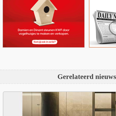
Gerelateerd nieuw