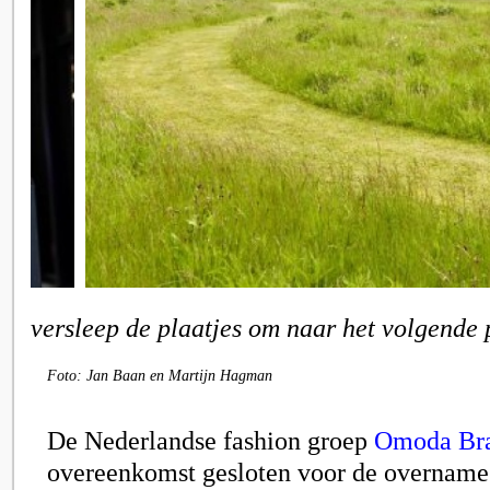
versleep de plaatjes om naar het volgende 
Foto: Jan Baan en Martijn Hagman
De Nederlandse fashion groep
Omoda Br
overeenkomst gesloten voor de overnam