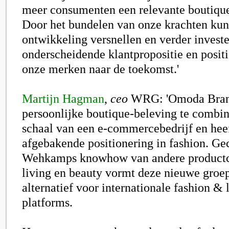
meer consumenten een relevante boutique
Door het bundelen van onze krachten ku
ontwikkeling versnellen en verder investe
onderscheidende klantpropositie en positi
onze merken naar de toekomst.'
Martijn Hagman
,
ceo
WRG: 'Omoda Brands
persoonlijke boutique-beleving te combi
schaal van een e-commercebedrijf en hee
afgebakende positionering in fashion. G
Wehkamps knowhow van andere productca
living en beauty vormt deze nieuwe groe
alternatief voor internationale fashion & l
platforms.