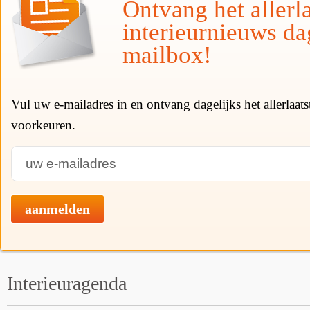
Ontvang het allerla
interieurnieuws da
mailbox!
Vul uw e-mailadres in en ontvang dagelijks het allerlaat
voorkeuren.
aanmelden
Interieuragenda