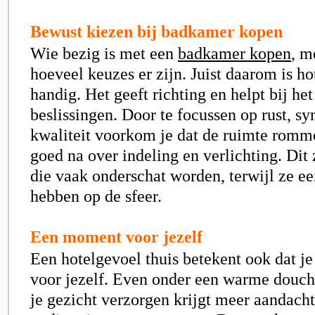
Bewust kiezen bij badkamer kopen
Wie bezig is met een
badkamer kopen
, m
hoeveel keuzes er zijn. Juist daarom is ho
handig. Het geeft richting en helpt bij h
beslissingen. Door te focussen op rust, s
kwaliteit voorkom je dat de ruimte romm
goed na over indeling en verlichting. Dit
die vaak onderschat worden, terwijl ze ee
hebben op de sfeer.
Een moment voor jezelf
Een hotelgevoel thuis betekent ook dat je
voor jezelf. Even onder een warme douche
je gezicht verzorgen krijgt meer aandac