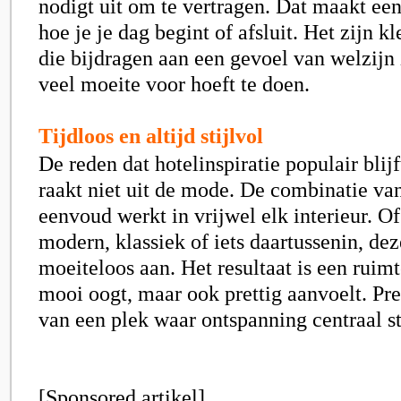
nodigt uit om te vertragen. Dat maakt een
hoe je je dag begint of afsluit. Het zijn 
die bijdragen aan een gevoel van welzijn 
veel moeite voor hoeft te doen.
Tijdloos en altijd stijlvol
De reden dat hotelinspiratie populair blijf
raakt niet uit de mode. De combinatie van
eenvoud werkt in vrijwel elk interieur. O
modern, klassiek of iets daartussenin, deze
moeiteloos aan. Het resultaat is een ruimt
mooi oogt, maar ook prettig aanvoelt. Pre
van een plek waar ontspanning centraal st
[Sponsored artikel]