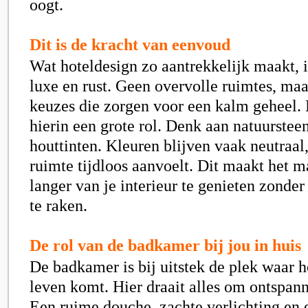
oogt.
Dit is de kracht van eenvoud
Wat hoteldesign zo aantrekkelijk maakt, i
luxe en rust. Geen overvolle ruimtes, maa
keuzes die zorgen voor een kalm geheel. 
hierin een grote rol. Denk aan natuurstee
houttinten. Kleuren blijven vaak neutraal
ruimte tijdloos aanvoelt. Dit maakt het 
langer van je interieur te genieten zonder
te raken.
De rol van de badkamer bij jou in huis
De badkamer is bij uitstek de plek waar ho
leven komt. Hier draait alles om ontspan
Een ruime douche, zachte verlichting en 