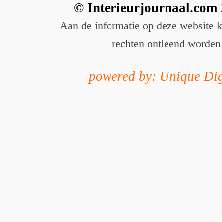
© Interieurjournaal.com
Aan de informatie op deze website 
rechten ontleend worden
powered by: Unique Dig