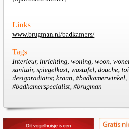
Links
www.brugman.nl/badkamers/
Tags
Interieur, inrichting, woning, woon, won
sanitair, spiegelkast, wastafel, douche, toi
designradiator, kraan, #badkamerwinkel,
#badkamerspecialist, #brugman