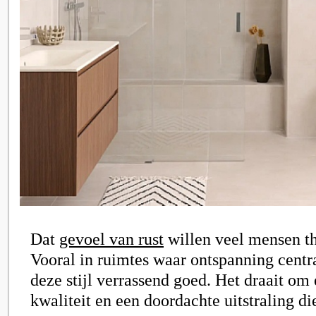
Dat
gevoel van rust
willen veel mensen th
Vooral in ruimtes waar ontspanning centra
deze stijl verrassend goed. Het draait om
kwaliteit en een doordachte uitstraling di