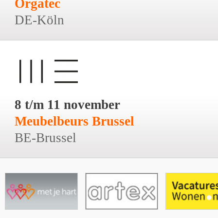
Orgatec
DE-Köln
8 t/m 11 november
Meubelbeurs Brussel
BE-Brussel