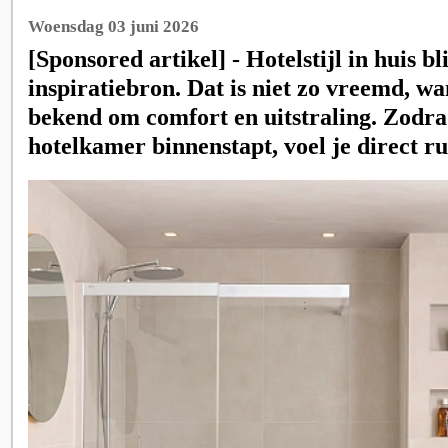
Woensdag 03 juni 2026
[Sponsored artikel] - Hotelstijl in huis bli
inspiratiebron. Dat is niet zo vreemd, wa
bekend om comfort en uitstraling. Zodra
hotelkamer binnenstapt, voel je direct ru