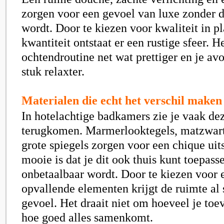
zorgen voor een gevoel van luxe zonder d
wordt. Door te kiezen voor kwaliteit in pl
kwantiteit ontstaat er een rustige sfeer. H
ochtendroutine net wat prettiger en je 
stuk relaxter.
Materialen die echt het verschil maken
In hotelachtige badkamers zie je vaak de
terugkomen. Marmerlooktegels, matzwart
grote spiegels zorgen voor een chique uits
mooie is dat je dit ook thuis kunt toepass
onbetaalbaar wordt. Door te kiezen voor 
opvallende elementen krijgt de ruimte al 
gevoel. Het draait niet om hoeveel je to
hoe goed alles samenkomt.