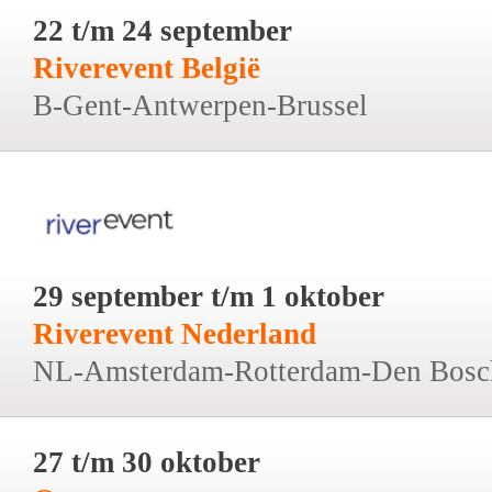
22 t/m 24 september
Riverevent België
B-Gent-Antwerpen-Brussel
29 september t/m 1 oktober
Riverevent Nederland
NL-Amsterdam-Rotterdam-Den Bosc
27 t/m 30 oktober