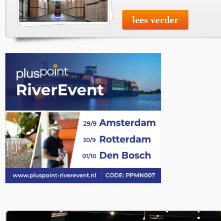
lees verder