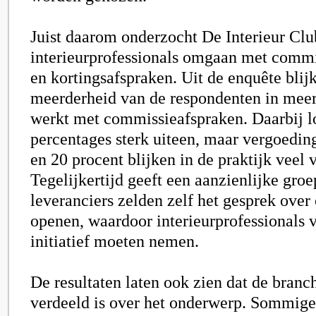
Juist daarom onderzocht De Interieur Clu
interieurprofessionals omgaan met commis
en kortingsafspraken. Uit de enquête blij
meerderheid van de respondenten in mee
werkt met commissieafspraken. Daarbij l
percentages sterk uiteen, maar vergoedin
en 20 procent blijken in de praktijk veel
Tegelijkertijd geeft een aanzienlijke groe
leveranciers zelden zelf het gesprek ove
openen, waardoor interieurprofessionals v
initiatief moeten nemen.
De resultaten laten ook zien dat de branch
verdeeld is over het onderwerp. Sommige