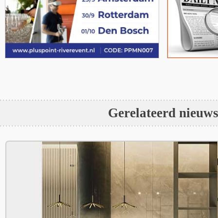
Gerelateerd nieuw