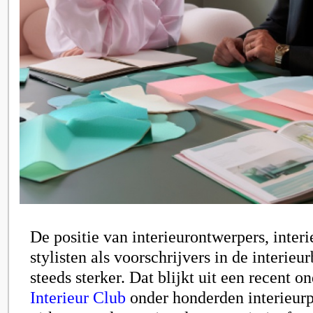
De positie van interieurontwerpers, interi
stylisten als voorschrijvers in de interie
steeds sterker. Dat blijkt uit een recent 
Interieur Club
onder honderden interieurp