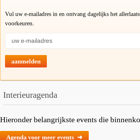
Vul uw e-mailadres in en ontvang dagelijks het allerlaat
voorkeuren.
aanmelden
Interieuragenda
Hieronder belangrijkste events die binnenkor
Agenda voor meer events ➔