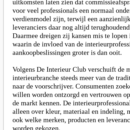
uitkomsten laten zien dat commissieafsp
voor veel professionals een normaal onde
verdienmodel zijn, terwijl een aanzienlij
leveranciers daar nog altijd terughouden
Daarmee dreigen zij kansen mis te lopen 
waarin de invloed van de interieurprofess
aankoopbeslissingen groter is dan ooit.
Volgens De Interieur Club verschuift de 
interieurbranche steeds meer van de trad
naar de voorschrijver. Consumenten zoek
willen worden ontzorgd en vertrouwen op 
de markt kennen. De interieurprofessional
alleen over kleur, materiaal en indeling,
ook welke merken, producten en leveranci
worden gekozen.