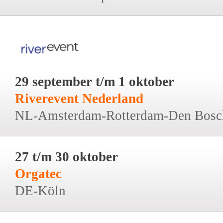
29 september t/m 1 oktober
Riverevent Nederland
NL-Amsterdam-Rotterdam-Den Bosc
27 t/m 30 oktober
Orgatec
DE-Köln