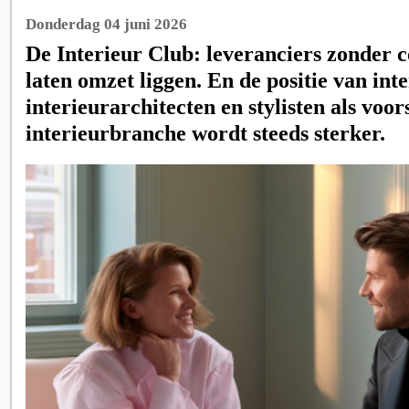
Donderdag 04 juni 2026
De Interieur Club: leveranciers zonder
laten omzet liggen. En de positie van int
interieurarchitecten en stylisten als voor
interieurbranche wordt steeds sterker.