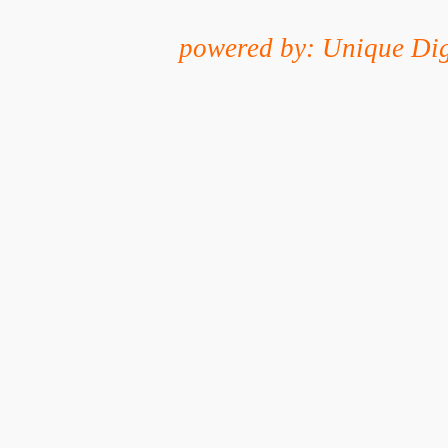
powered by: Unique Dig