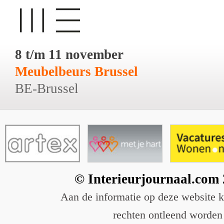
8 t/m 11 november
Meubelbeurs Brussel
BE-Brussel
© Interieurjournaal.com
Aan de informatie op deze website 
rechten ontleend worden