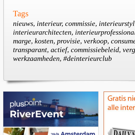
Tags
nieuws, interieur, commissie, interieurstyl
interieurarchitecten, interieurprofessiona
marge, kosten, provisie, verkoop, consume
transparant, actief, commissiebeleid, ver
werkzaamheden, #deinterieurclub