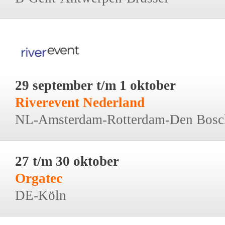
29 september t/m 1 oktober
Riverevent Nederland
NL-Amsterdam-Rotterdam-Den Bosc
27 t/m 30 oktober
Orgatec
DE-Köln