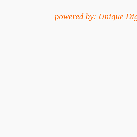
powered by: Unique Dig