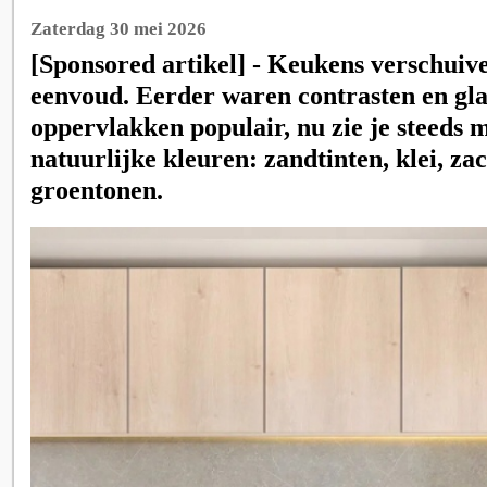
Zaterdag 30 mei 2026
[Sponsored artikel] - Keukens verschuive
eenvoud. Eerder waren contrasten en gl
oppervlakken populair, nu zie je steeds 
natuurlijke kleuren: zandtinten, klei, zac
groentonen.