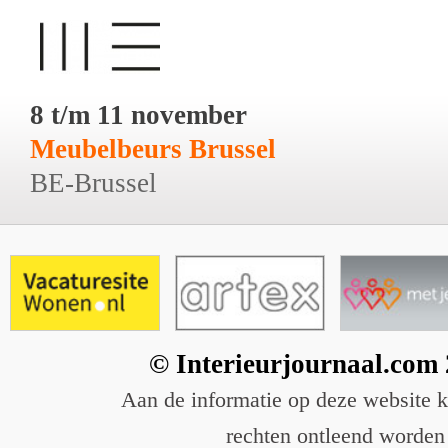
8 t/m 11 november
Meubelbeurs Brussel
BE-Brussel
© Interieurjournaal.com
Aan de informatie op deze website 
rechten ontleend worden