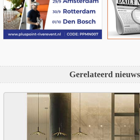
Gerelateerd nieuw