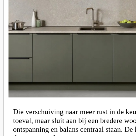
Die verschuiving naar meer rust in de ke
toeval, maar sluit aan bij een bredere wo
ontspanning en balans centraal staan. De