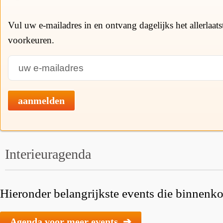
Vul uw e-mailadres in en ontvang dagelijks het allerlaat
voorkeuren.
aanmelden
Interieuragenda
Hieronder belangrijkste events die binnenkor
Agenda voor meer events ➔