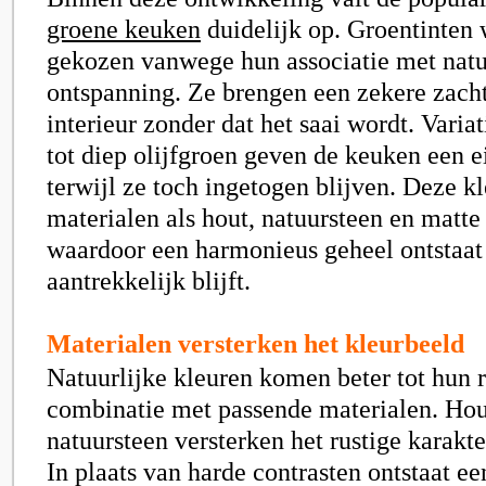
groene keuken
duidelijk op. Groentinten
gekozen vanwege hun associatie met natu
ontspanning. Ze brengen een zekere zacht
interieur zonder dat het saai wordt. Varia
tot diep olijfgroen geven de keuken een e
terwijl ze toch ingetogen blijven. Deze kl
materialen als hout, natuursteen en matte
waardoor een harmonieus geheel ontstaat 
aantrekkelijk blijft.
Materialen versterken het kleurbeeld
Natuurlijke kleuren komen beter tot hun r
combinatie met passende materialen. Hou
natuursteen versterken het rustige karakt
In plaats van harde contrasten ontstaat e