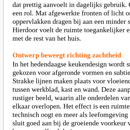
dat prettig aanvoelt in dagelijks gebruik.
een rol. Mat afgewerkte fronten of licht 
oppervlakken dragen bij aan een minder st
Hierdoor voelt de ruimte toegankelijker
met de rest van het huis.
Ontwerp beweegt richting zachtheid
In het hedendaagse keukendesign wordt s
gekozen voor afgeronde vormen en subtie
Strakke lijnen maken plaats voor vloeien
tussen werkblad, kast en wand. Deze aanp
rustiger beeld, waarin alle onderdelen va
elkaar overlopen. Het effect is een ruimt
technisch oogt en meer als leefomgeving 
sluit goed aan bij de groeiende voorkeur