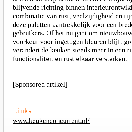
blijvende richting binnen interieurontwik
combinatie van rust, veelzijdigheid en ti
deze paletten aantrekkelijk voor een bred
gebruikers. Of het nu gaat om nieuwbouw 
voorkeur voor ingetogen kleuren blijft g
verandert de keuken steeds meer in een r
functionaliteit en rust elkaar versterken.
[Sponsored artikel]
Links
www.keukenconcurrent.nl/