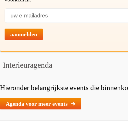
aanmelden
Interieuragenda
Hieronder belangrijkste events die binnenkor
Agenda voor meer events ➔