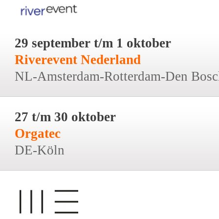
29 september t/m 1 oktober
Riverevent Nederland
NL-Amsterdam-Rotterdam-Den Bosc
27 t/m 30 oktober
Orgatec
DE-Köln