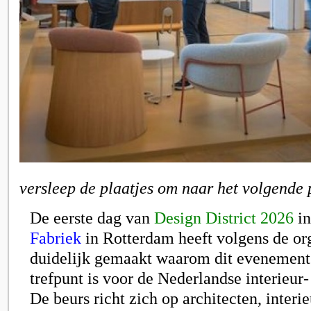
versleep de plaatjes om naar het volgende 
De eerste dag van
Design District 2026
in
Fabriek
in Rotterdam heeft volgens de or
duidelijk gemaakt waarom dit evenement 
trefpunt is voor de Nederlandse interieur-
De beurs richt zich op architecten, interi