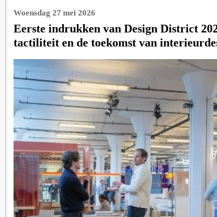
Woensdag 27 mei 2026
Eerste indrukken van Design District 2026
tactiliteit en de toekomst van interieurde