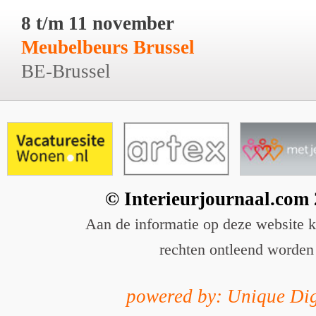
8 t/m 11 november
Meubelbeurs Brussel
BE-Brussel
© Interieurjournaal.com
Aan de informatie op deze website 
rechten ontleend worden
powered by: Unique Dig