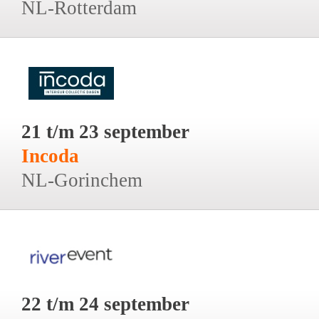
NL-Rotterdam
21 t/m 23 september
Incoda
NL-Gorinchem
22 t/m 24 september