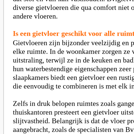
diverse gietvloeren die qua comfort niet
andere vloeren.
Is een gietvloer geschikt voor alle ruimt
Gietvloeren zijn bijzonder veelzijdig en p
elke ruimte. In de woonkamer zorgen ze
uitstraling, terwijl ze in de keuken en b
hun waterbestendige eigenschappen zeer p
slaapkamers biedt een gietvloer een rustig
die eenvoudig te combineren is met elk in
Zelfs in druk belopen ruimtes zoals gang
thuiskantoren presteert een gietvloer uits
slijtvastheid. Belangrijk is dat de vloer p
aangebracht, zoals de specialisten van Bv