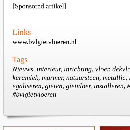
[Sponsored artikel]
Links
www.bvlgietvloeren.nl
Tags
Nieuws, interieur, inrichting, vloer, dekvlo
keramiek, marmer, natuursteen, metallic, 
egaliseren, gieten, gietvloer, installeren, 
#bvlgietvloeren