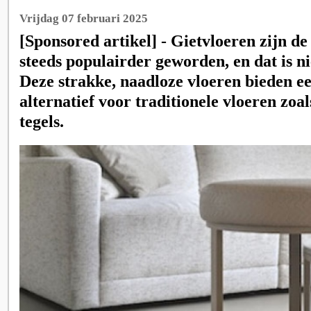
Vrijdag 07 februari 2025
[Sponsored artikel] - Gietvloeren zijn de
steeds populairder geworden, en dat is n
Deze strakke, naadloze vloeren bieden 
alternatief voor traditionele vloeren zoals
tegels.