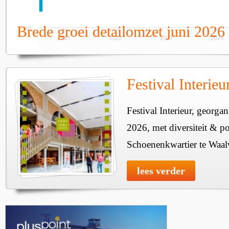
Brede groei detailomzet juni 2026
Festival Interie
Festival Interieur, georgan
2026, met diversiteit & pos
Schoenenkwartier te Waal
lees verder