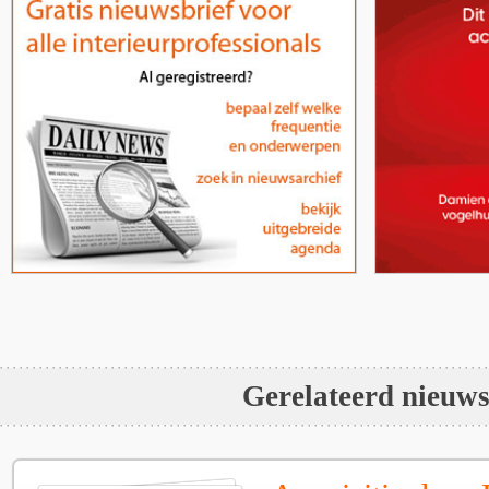
Gerelateerd nieuw