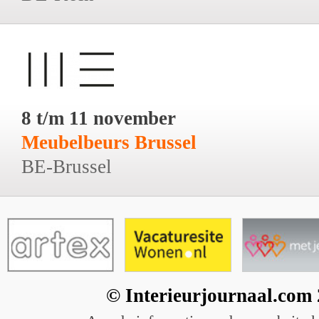
8 t/m 11 november
Meubelbeurs Brussel
BE-Brussel
© Interieurjournaal.com