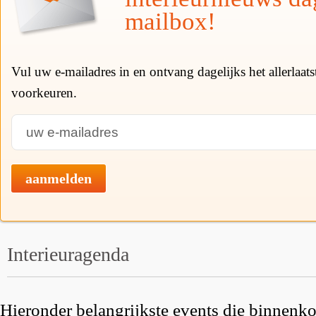
mailbox!
Vul uw e-mailadres in en ontvang dagelijks het allerlaat
voorkeuren.
aanmelden
Interieuragenda
Hieronder belangrijkste events die binnenkor