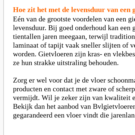
Hoe zit het met de levensduur van een 
Eén van de grootste voordelen van een gie
levensduur. Bij goed onderhoud kan een g
tientallen jaren meegaan, terwijl traditio
laminaat of tapijt vaak sneller slijten of
worden. Gietvloeren zijn kras- en vlekbe
ze hun strakke uitstraling behouden.
Zorg er wel voor dat je de vloer schoonm
producten en contact met zware of scherp
vermijdt. Wil je zeker zijn van kwalitei
Bekijk dan het aanbod van Bvlgietvloeren
gegarandeerd een vloer vindt die jarenla