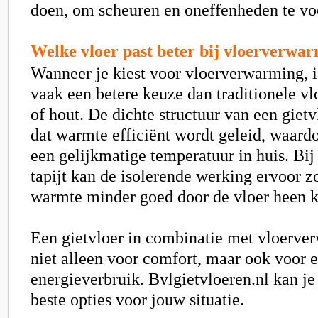
doen, om scheuren en oneffenheden te v
Welke vloer past beter bij vloerverwa
Wanneer je kiest voor vloerverwarming, i
vaak een betere keuze dan traditionele vlo
of hout. De dichte structuur van een gietv
dat warmte efficiënt wordt geleid, waardo
een gelijkmatige temperatuur in huis. Bij
tapijt kan de isolerende werking ervoor z
warmte minder goed door de vloer heen 
Een gietvloer in combinatie met vloerve
niet alleen voor comfort, maar ook voor e
energieverbruik. Bvlgietvloeren.nl kan je
beste opties voor jouw situatie.