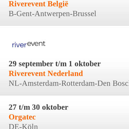
Riverevent België
B-Gent-Antwerpen-Brussel
29 september t/m 1 oktober
Riverevent Nederland
NL-Amsterdam-Rotterdam-Den Bosc
27 t/m 30 oktober
Orgatec
DE-Köln