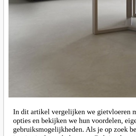
In dit artikel vergelijken we gietvloeren 
opties en bekijken we hun voordelen, ei
gebruiksmogelijkheden. Als je op zoek b