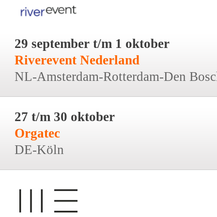
29 september t/m 1 oktober
Riverevent Nederland
NL-Amsterdam-Rotterdam-Den Bosc
27 t/m 30 oktober
Orgatec
DE-Köln