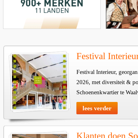
Festival Interie
Festival Interieur, georgan
2026, met diversiteit & pos
Schoenenkwartier te Waal
lees verder
Klanten doen So