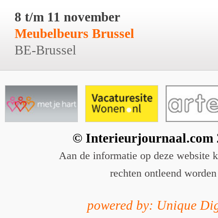
8 t/m 11 november
Meubelbeurs Brussel
BE-Brussel
© Interieurjournaal.com
Aan de informatie op deze website 
rechten ontleend worden
powered by: Unique Dig