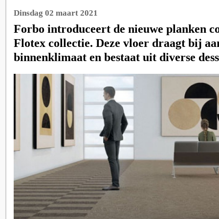
Dinsdag 02 maart 2021
Forbo introduceert de nieuwe planken co
Flotex collectie. Deze vloer draagt bij a
binnenklimaat en bestaat uit diverse dess