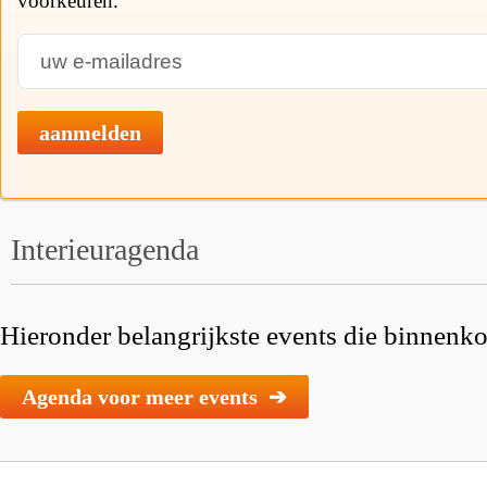
voorkeuren.
aanmelden
Interieuragenda
Hieronder belangrijkste events die binnenkor
Agenda voor meer events ➔