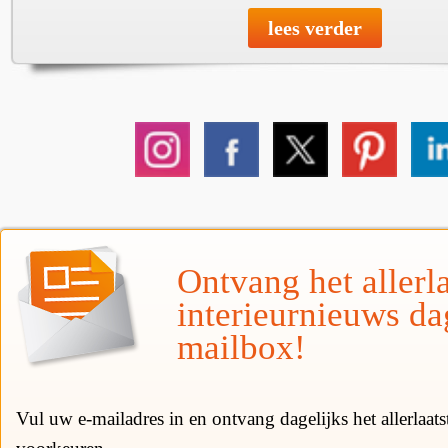
lees verder
Ontvang het allerla
interieurnieuws da
mailbox!
Vul uw e-mailadres in en ontvang dagelijks het allerlaat