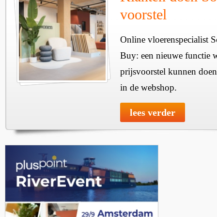
voorstel
Online vloerenspecialist 
Buy: een nieuwe functie w
prijsvoorstel kunnen doen
in de webshop.
lees verder