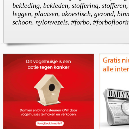
bekleding, bekleden, stoffering, stofferen, 
leggen, plaatsen, akoestisch, gezond, bin
schoon, nylonvezels, #forbo, #forbofloorin