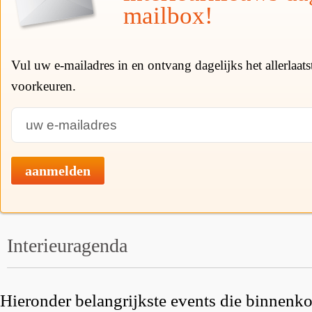
mailbox!
Vul uw e-mailadres in en ontvang dagelijks het allerlaat
voorkeuren.
aanmelden
Interieuragenda
Hieronder belangrijkste events die binnenkor