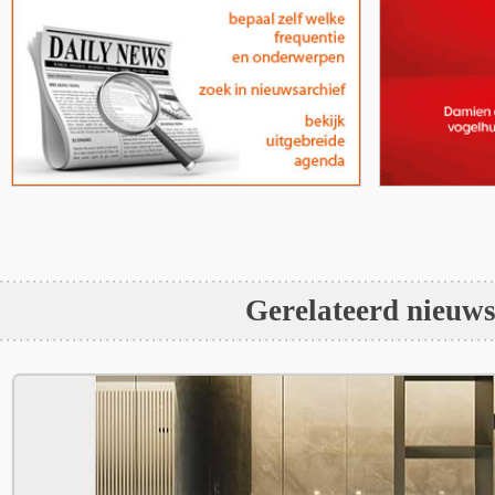
Gerelateerd nieuw