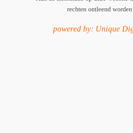
rechten ontleend worden
powered by: Unique Dig