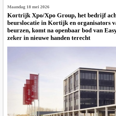
Maandag 18 mei 2026
Kortrijk Xpo/Xpo Group, het bedrijf ach
beurslocatie in Kortijk en organisators v
beurzen, komt na openbaar bod van Easyf
zeker in nieuwe handen terecht