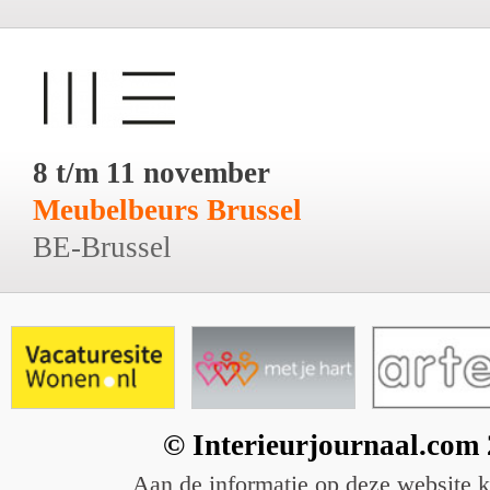
8 t/m 11 november
Meubelbeurs Brussel
BE-Brussel
© Interieurjournaal.com
Aan de informatie op deze website 