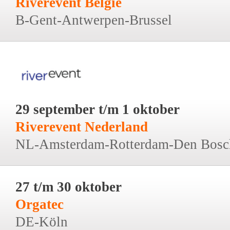
Riverevent België
B-Gent-Antwerpen-Brussel
29 september t/m 1 oktober
Riverevent Nederland
NL-Amsterdam-Rotterdam-Den Bosc
27 t/m 30 oktober
Orgatec
DE-Köln