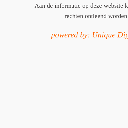
Aan de informatie op deze website 
rechten ontleend worden
powered by: Unique Dig