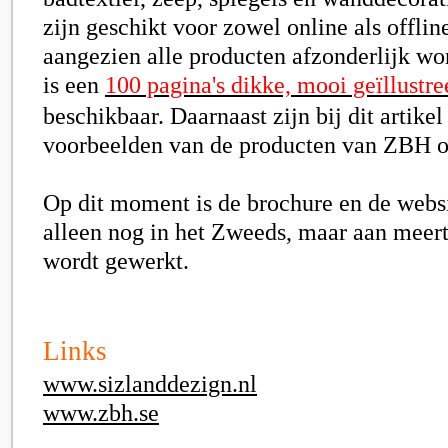
zijn geschikt voor zowel online als offline
aangezien alle producten afzonderlijk wo
is een
100 pagina's dikke, mooi geïllustr
beschikbaar. Daarnaast zijn bij dit artikel
voorbeelden van de producten van ZBH 
Op dit moment is de brochure en de web
alleen nog in het Zweeds, maar aan meert
wordt gewerkt.
Links
www.sizlanddezign.nl
www.zbh.se