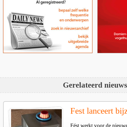
Gerelateerd nieuw
Fest lanceert bij
Fést werkt voor de nieuwe