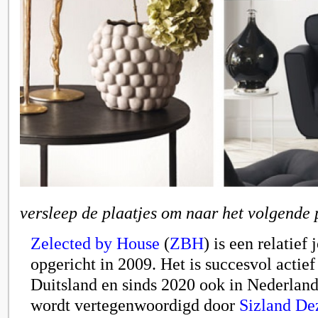
versleep de plaatjes om naar het volgende 
Zelected by House
(
ZBH
) is een relatief 
opgericht in 2009. Het is succesvol actie
Duitsland en sinds 2020 ook in Nederlan
wordt vertegenwoordigd door
Sizland De