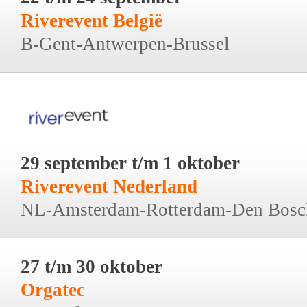
Riverevent België
B-Gent-Antwerpen-Brussel
29 september t/m 1 oktober
Riverevent Nederland
NL-Amsterdam-Rotterdam-Den Bosc
27 t/m 30 oktober
Orgatec