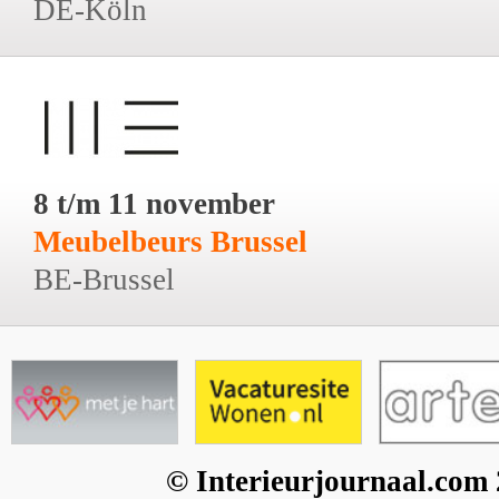
DE-Köln
8 t/m 11 november
Meubelbeurs Brussel
BE-Brussel
© Interieurjournaal.com