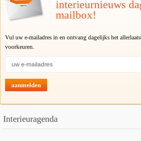
interieurnieuws da
mailbox!
Vul uw e-mailadres in en ontvang dagelijks het allerlaat
voorkeuren.
aanmelden
Interieuragenda