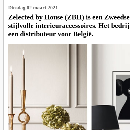
Dinsdag 02 maart 2021
Zelected by House (ZBH) is een Zweedse
stijlvolle interieuraccessoires. Het bedrij
een distributeur voor België.