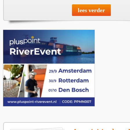
lees verder