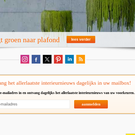
t groen naar plafond
lees verder
ng het allerlaatste interieurnieuws dagelijks in uw mailbox!
e-mailadres in en ontvang dagelijks het allerlaatste interieurnieuws van uw voorkeuren.
aanmelden