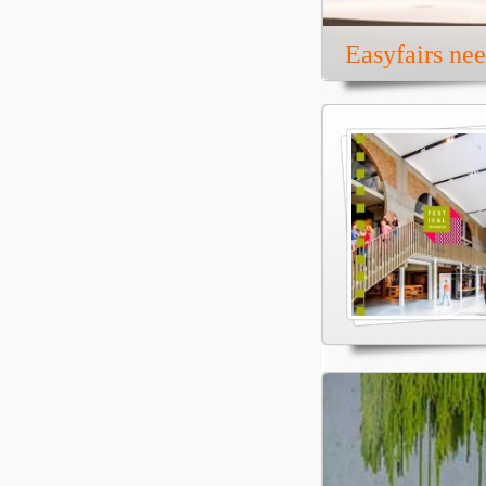
Easyfairs ne