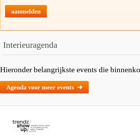
aanmelden
Interieuragenda
Hieronder belangrijkste events die binnenkor
Agenda voor meer events ➔