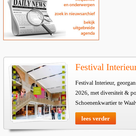
Festival Interie
Festival Interieur, georgan
2026, met diversiteit & pos
Schoenenkwartier te Waal
lees verder