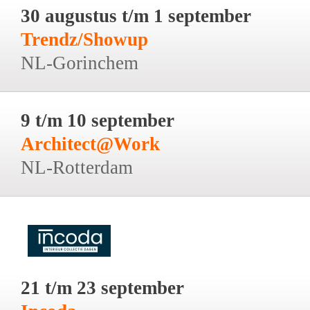
30 augustus t/m 1 september
Trendz/Showup
NL-Gorinchem
9 t/m 10 september
Architect@Work
NL-Rotterdam
21 t/m 23 september