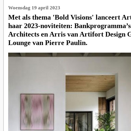
Woensdag 19 april 2023
Met als thema 'Bold Visions' lanceert Art
haar 2023-noviteiten: Bankprogramma’
Architects en Arris van Artifort Design
Lounge van Pierre Paulin.