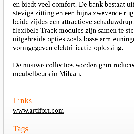
en biedt veel comfort. De bank bestaat ui
stevige zitting en een bijna zwevende rug
beide zijdes een attractieve schaduwdrupp
flexibele Track modules zijn samen te ste
uitgebreide opties zoals losse armleuning
vormgegeven elektrificatie-oplossing.
De nieuwe collecties worden geintroduce
meubelbeurs in Milaan.
Links
www.artifort.com
Tags