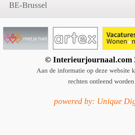
BE-Brussel
© Interieurjournaal.com
Aan de informatie op deze website 
rechten ontleend worden
powered by: Unique Dig