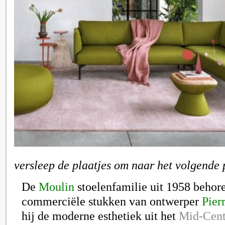
versleep de plaatjes om naar het volgende 
De
Moulin
stoelenfamilie uit 1958 behore
commerciële stukken van ontwerper
Pier
hij de moderne esthetiek uit het
Mid-Cen