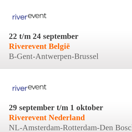
22 t/m 24 september
Riverevent België
B-Gent-Antwerpen-Brussel
29 september t/m 1 oktober
Riverevent Nederland
NL-Amsterdam-Rotterdam-Den Bosc