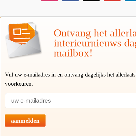
Ontvang het allerla
interieurnieuws da
mailbox!
Vul uw e-mailadres in en ontvang dagelijks het allerlaat
voorkeuren.
aanmelden