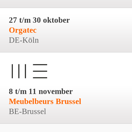
27 t/m 30 oktober
Orgatec
DE-Köln
8 t/m 11 november
Meubelbeurs Brussel
BE-Brussel