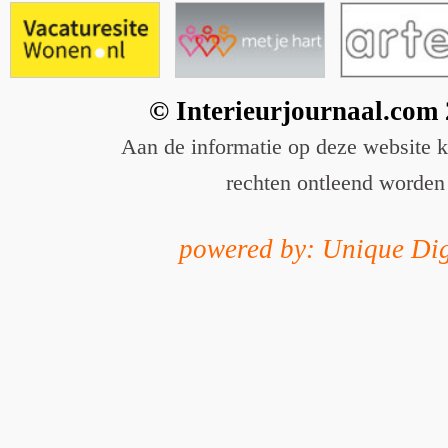
© Interieurjournaal.com
Aan de informatie op deze website 
rechten ontleend worden
powered by: Unique Dig