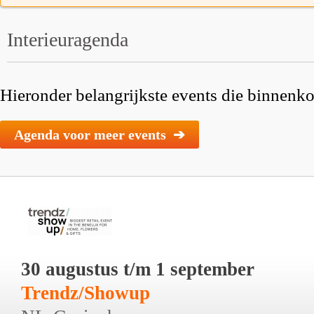
Interieuragenda
Hieronder belangrijkste events die binnenkor
Agenda voor meer events ➔
30 augustus t/m 1 september
Trendz/Showup