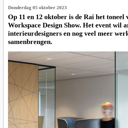
Donderdag 05 oktober 2023
Op 11 en 12 oktober is de Rai het toneel 
Workspace Design Show. Het event wil ar
interieurdesigners en nog veel meer wer
samenbrengen.