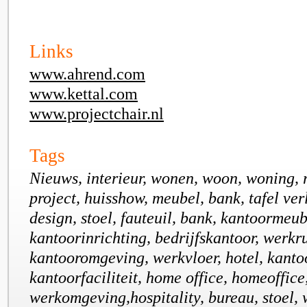
Links
www.ahrend.com
www.kettal.com
www.projectchair.nl
Tags
Nieuws, interieur, wonen, woon, woning, r
project, huisshow, meubel, bank, tafel verl
design, stoel, fauteuil, bank, kantoormeub
kantoorinrichting, bedrijfskantoor, werkr
kantooromgeving, werkvloer, hotel, kanto
kantoorfaciliteit, home office, homeoffice
werkomgeving,hospitality, bureau, stoel, 