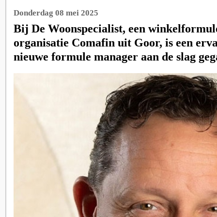
Donderdag 08 mei 2025
Bij De Woonspecialist, een winkelformul
organisatie Comafin uit Goor, is een erv
nieuwe formule manager aan de slag geg