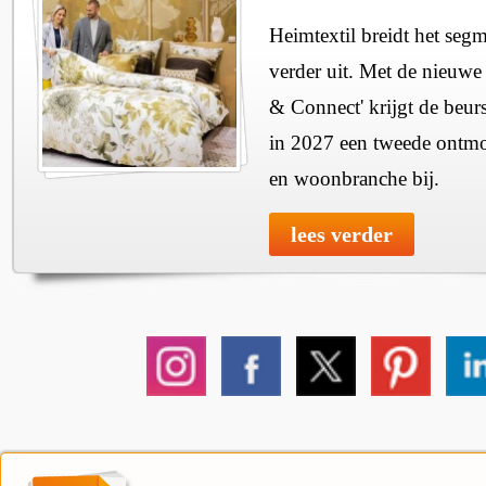
Heimtextil breidt het seg
verder uit. Met de nieuwe
& Connect' krijgt de beurs
in 2027 een tweede ontmo
en woonbranche bij.
lees verder