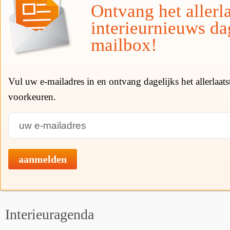
Ontvang het allerla
interieurnieuws da
mailbox!
Vul uw e-mailadres in en ontvang dagelijks het allerlaat
voorkeuren.
aanmelden
Interieuragenda