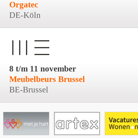
Orgatec
DE-Köln
8 t/m 11 november
Meubelbeurs Brussel
BE-Brussel