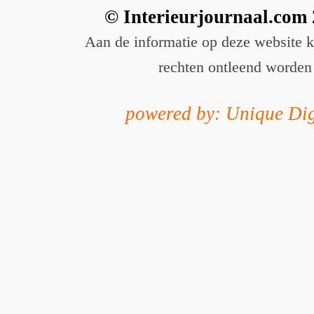
© Interieurjournaal.com
Aan de informatie op deze website 
rechten ontleend worden
powered by: Unique Dig