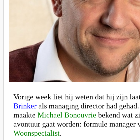
Vorige week liet hij weten dat hij zijn la
Brinker
als managing director had gehad
maakte
Michael Bonouvrie
bekend wat zi
avontuur gaat worden: formule manager
Woonspecialist
.