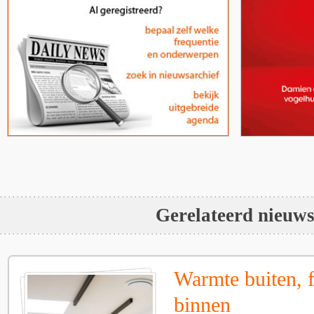
Gerelateerd nieuw
Warmte buiten, f
binnen