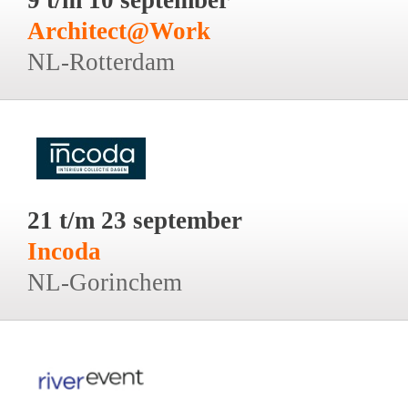
Architect@Work
NL-Rotterdam
21 t/m 23 september
Incoda
NL-Gorinchem