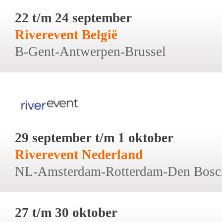
22 t/m 24 september
Riverevent België
B-Gent-Antwerpen-Brussel
29 september t/m 1 oktober
Riverevent Nederland
NL-Amsterdam-Rotterdam-Den Bosc
27 t/m 30 oktober