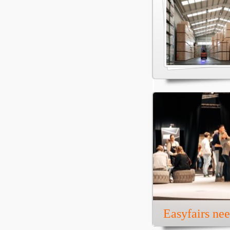
Easyfairs ne