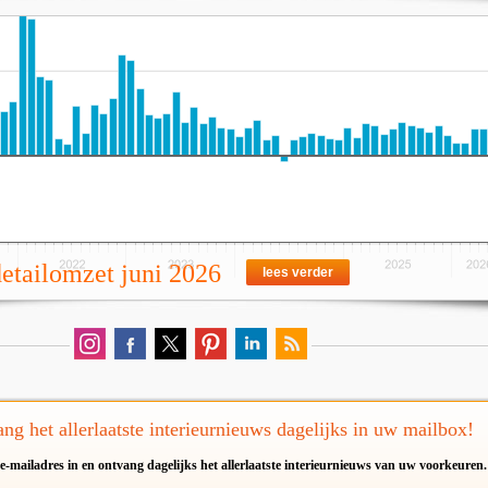
detailomzet juni 2026
lees verder
ng het allerlaatste interieurnieuws dagelijks in uw mailbox!
e-mailadres in en ontvang dagelijks het allerlaatste interieurnieuws van uw voorkeuren.