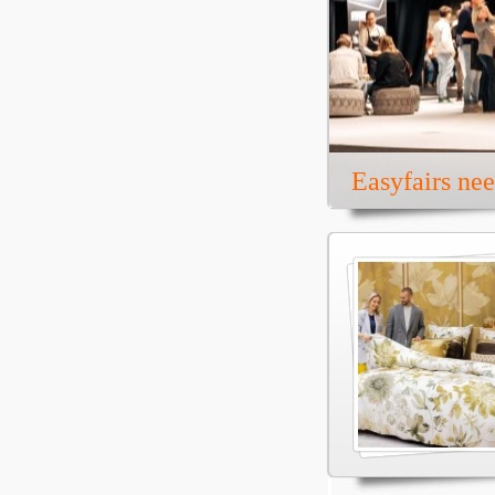
Easyfairs ne