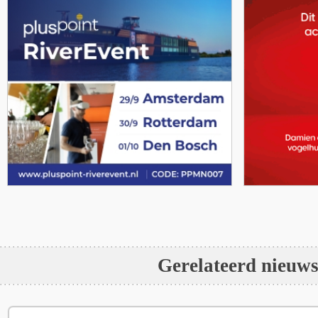
Gerelateerd nieuw