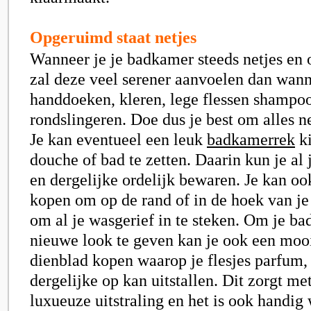
Opgeruimd staat netjes
Wanneer je je badkamer steeds netjes en
zal deze veel serener aanvoelen dan wann
handdoeken, kleren, lege flessen shampoo
rondslingeren. Doe dus je best om alles ne
Je kan eventueel een leuk
badkamerrek
ki
douche of bad te zetten. Daarin kun je al
en dergelijke ordelijk bewaren. Je kan o
kopen om op de rand of in de hoek van je 
om al je wasgerief in te steken. Om je b
nieuwe look te geven kan je ook een mooi
dienblad kopen waarop je flesjes parfum
dergelijke op kan uitstallen. Dit zorgt m
luxueuze uitstraling en het is ook handig 