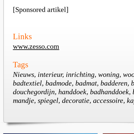
[Sponsored artikel]
Links
www.zesso.com
Tags
Nieuws, interieur, inrichting, woning, wo
badtextiel, badmode, badmat, badderen, 
douchegordijn, handdoek, badhanddoek, 
mandje, spiegel, decoratie, accessoire, ka