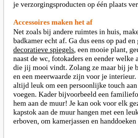
je verzorgingsproducten op één plaats ve
Accessoires maken het af
Net zoals bij andere ruimtes in huis, mak
badkamer echt af. Ga dus eens op pad en 
decoratieve spiegels
, een mooie plant, ge
naast de wc, fotokaders en eender welke 
die jij mooi vindt. Zolang ze maar bij je
en een meerwaarde zijn voor je interieur. 
altijd leuk om een persoonlijke touch aan
voegen. Kader bijvoorbeeld een familiefo
hem aan de muur! Je kan ook voor elk gez
kapstok aan de muur hangen met een leu
erboven, om kamerjassen en handdoeken 