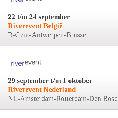
22 t/m 24 september
Riverevent België
B-Gent-Antwerpen-Brussel
29 september t/m 1 oktober
Riverevent Nederland
NL-Amsterdam-Rotterdam-Den Bosc