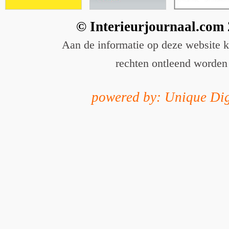
© Interieurjournaal.com
Aan de informatie op deze website 
rechten ontleend worden
powered by: Unique Dig