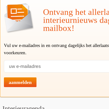
Ontvang het allerla
interieurnieuws da
mailbox!
Vul uw e-mailadres in en ontvang dagelijks het allerlaat
voorkeuren.
aanmelden
Interieuragenda