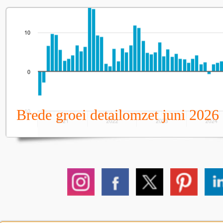
Brede groei detailomzet juni 2026