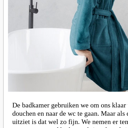
De badkamer gebruiken we om ons klaar 
douchen en naar de wc te gaan. Maar als 
uitziet is dat wel zo fijn. We nemen er ten