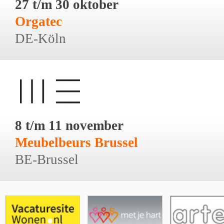
27 t/m 30 oktober
Orgatec
DE-Köln
8 t/m 11 november
Meubelbeurs Brussel
BE-Brussel