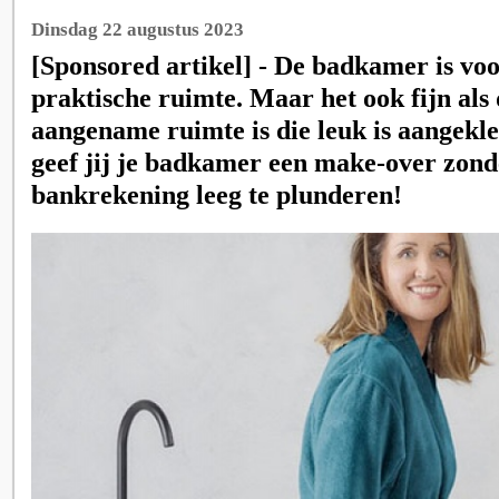
Dinsdag 22 augustus 2023
[Sponsored artikel] - De badkamer is voo
praktische ruimte. Maar het ook fijn al
aangename ruimte is die leuk is aangekle
geef jij je badkamer een make-over zond
bankrekening leeg te plunderen!