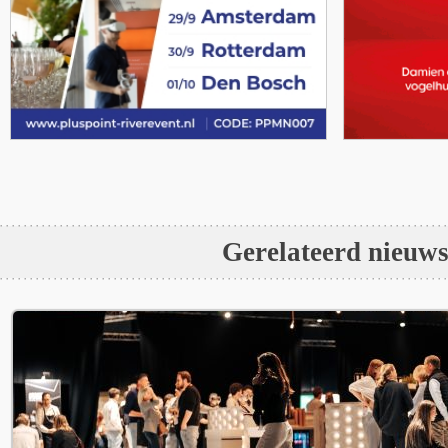
Gerelateerd nieuw