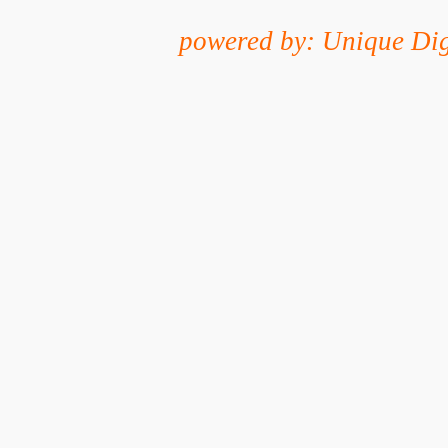
powered by: Unique Dig