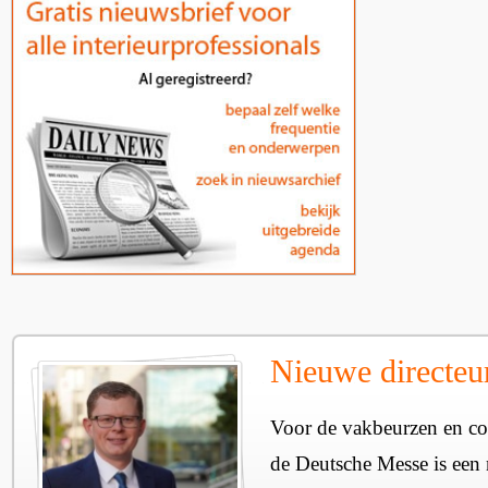
Nieuwe directe
Voor de vakbeurzen en c
de Deutsche Messe is een 