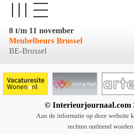
8 t/m 11 november
Meubelbeurs Brussel
BE-Brussel
© Interieurjournaal.com
Aan de informatie op deze website 
rechten ontleend worden