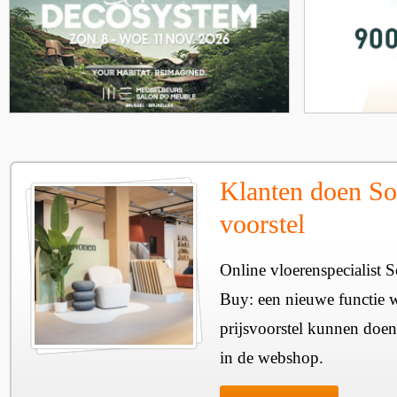
Klanten doen So
voorstel
Online vloerenspecialist 
Buy: een nieuwe functie w
prijsvoorstel kunnen doen
in de webshop.