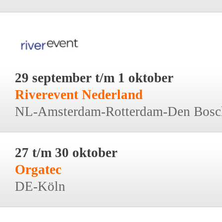
29 september t/m 1 oktober
Riverevent Nederland
NL-Amsterdam-Rotterdam-Den Bosc
27 t/m 30 oktober
Orgatec
DE-Köln