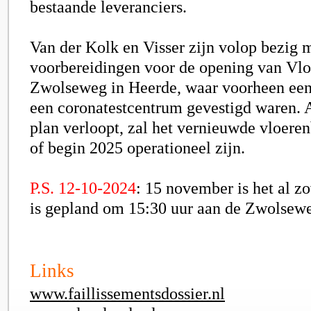
bestaande leveranciers.
Van der Kolk en Visser zijn volop bezig 
voorbereidingen voor de opening van Vl
Zwolseweg in
Heerde
, waar voorheen een
een coronatestcentrum gevestigd waren. A
plan verloopt, zal het vernieuwde vloeren
of begin 2025 operationeel zijn.
P.S. 12-10-2024
: 15 november is het al z
is gepland om 15:30 uur aan de Zwolsew
Links
www.faillissementsdossier.nl