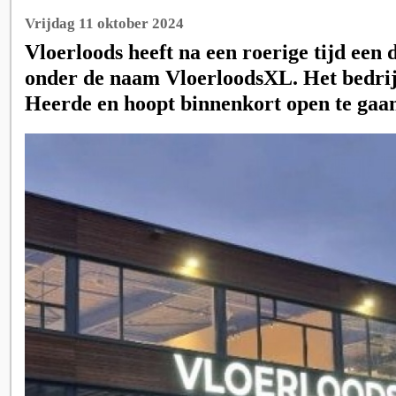
Vrijdag 11 oktober 2024
Vloerloods heeft na een roerige tijd een
onder de naam VloerloodsXL. Het bedrij
Heerde en hoopt binnenkort open te gaa