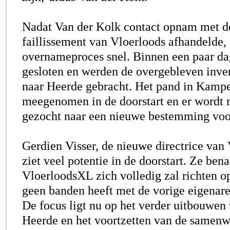
Nadat Van der Kolk contact opnam met de
faillissement van Vloerloods afhandelde, 
overnameproces snel. Binnen een paar da
gesloten en werden de overgebleven inven
naar Heerde gebracht. Het pand in Kampe
meegenomen in de doorstart en er wordt
gezocht naar een nieuwe bestemming voor
Gerdien Visser,
de nieuwe directrice van
ziet veel potentie in de doorstart. Ze ben
VloerloodsXL zich volledig zal richten o
geen banden heeft met de vorige eigenaren
De focus ligt nu op het verder uitbouwen 
Heerde en het voortzetten van de samen