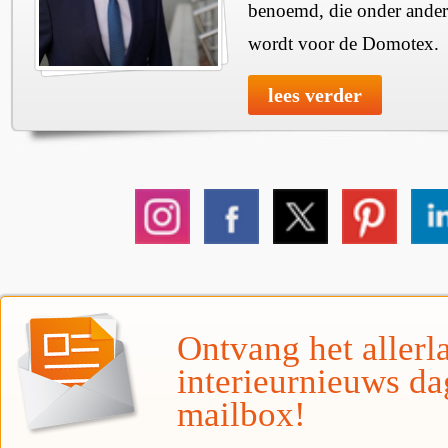
benoemd, die onder ander
wordt voor de Domotex.
lees verder
Ontvang het allerla
interieurnieuws da
mailbox!