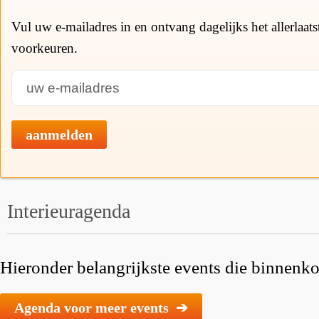
Vul uw e-mailadres in en ontvang dagelijks het allerlaat
voorkeuren.
aanmelden
Interieuragenda
Hieronder belangrijkste events die binnenkor
Agenda voor meer events ➔