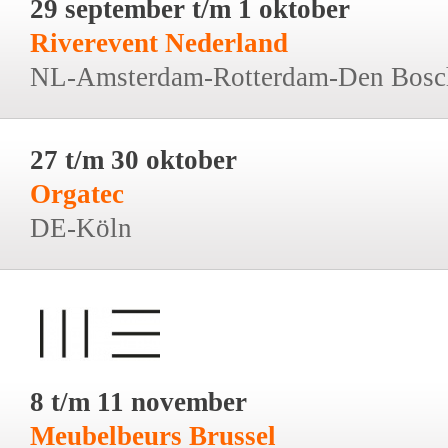
29 september t/m 1 oktober
Riverevent Nederland
NL-Amsterdam-Rotterdam-Den Bosc
27 t/m 30 oktober
Orgatec
DE-Köln
8 t/m 11 november
Meubelbeurs Brussel