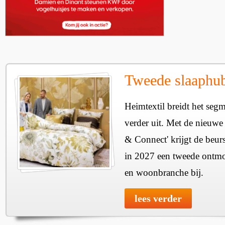
Tweede slaaphub
Heimtextil breidt het seg
verder uit. Met de nieuwe
& Connect' krijgt de beurs
in 2027 een tweede ontmo
en woonbranche bij.
lees verder