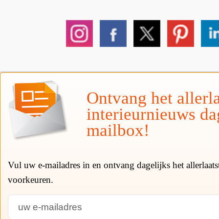
Ontvang het allerla
interieurnieuws da
mailbox!
Vul uw e-mailadres in en ontvang dagelijks het allerlaat
voorkeuren.