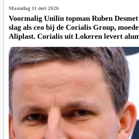
Maandag 11 mei 2026
Voormalig Unilin topman Ruben Desmet 
slag als ceo bij de Corialis Group, moed
Aliplast. Corialis uit Lokeren levert alu