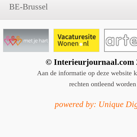
BE-Brussel
© Interieurjournaal.com
Aan de informatie op deze website 
rechten ontleend worden
powered by: Unique Dig