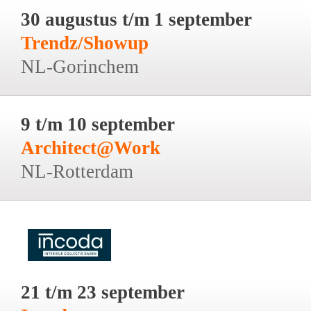
30 augustus t/m 1 september
Trendz/Showup
NL-Gorinchem
9 t/m 10 september
Architect@Work
NL-Rotterdam
21 t/m 23 september