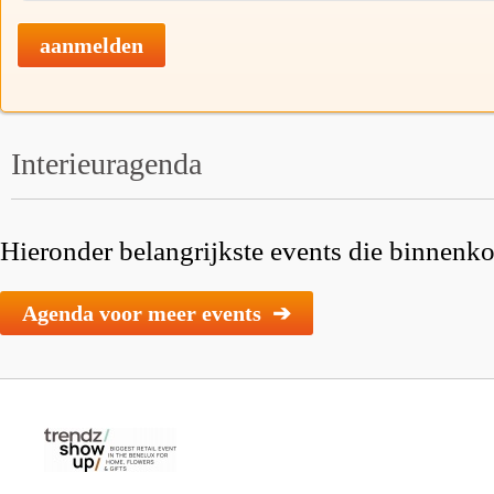
aanmelden
Interieuragenda
Hieronder belangrijkste events die binnenkor
Agenda voor meer events ➔