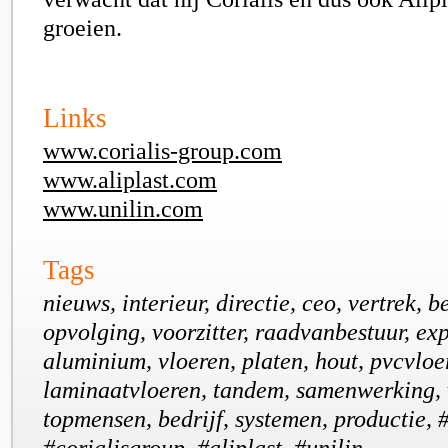
groeien.
Links
www.corialis-group.com
www.aliplast.com
www.unilin.com
Tags
nieuws, interieur, directie, ceo, vertrek, 
opvolging, voorzitter, raadvanbestuur, exp
aluminium, vloeren, platen, hout, pvcvloe
laminaatvloeren, tandem, samenwerking, 
topmensen, bedrijf, systemen, productie, #
#corialisgroup, #aliplast, #unilin