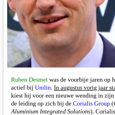
Ruben Desmet
was de voorbije jaren op h
actief bij
Unilin
.
In augustus vorig jaar st
kiest hij voor een nieuwe wending in zijn
de leiding op zich bij de
Corialis Group
(
Aluminium Integrated Solutions
). Corialis