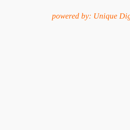
powered by: Unique Dig