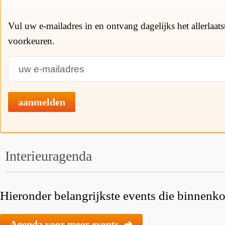
Vul uw e-mailadres in en ontvang dagelijks het allerlaat
voorkeuren.
aanmelden
Interieuragenda
Hieronder belangrijkste events die binnenkor
Agenda voor meer events ➔