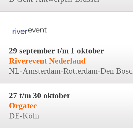
29 september t/m 1 oktober
Riverevent Nederland
NL-Amsterdam-Rotterdam-Den Bosc
27 t/m 30 oktober
Orgatec
DE-Köln