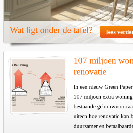
Wat ligt onder de tafel?
lees verde
107 miljoen won
renovatie
In een nieuw Green Paper 
107 miljoen extra woning
bestaande gebouwvoorraad
uiteen hoe renovatie kan 
duurzamer en betaalbaard