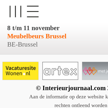
8 t/m 11 november
Meubelbeurs Brussel
BE-Brussel
© Interieurjournaal.com
Aan de informatie op deze website 
rechten ontleend worden