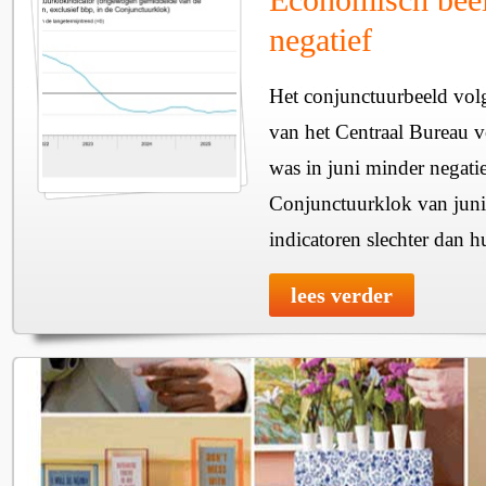
negatief
Het conjunctuurbeeld vol
van het Centraal Bureau v
was in juni minder negatie
Conjunctuurklok van juni
indicatoren slechter dan h
lees verder