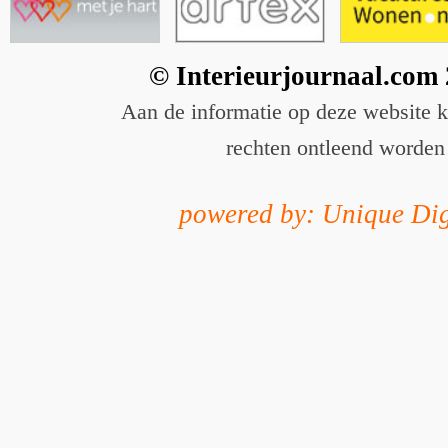
© Interieurjournaal.com
Aan de informatie op deze website 
rechten ontleend worden
powered by: Unique Dig