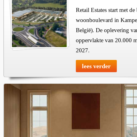
Retail Estates start met 
woonboulevard in Kampe
België). De oplevering van
oppervlakte van 20.000 m
2027.
lees verder