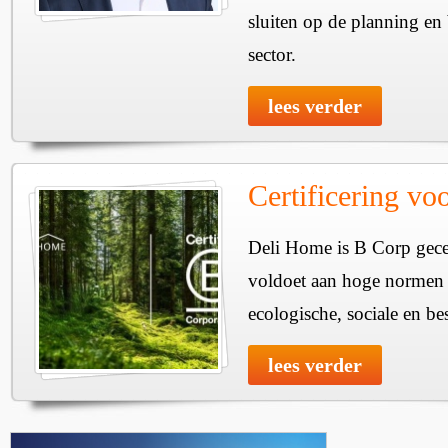
sluiten op de planning en
sector.
lees verder
Certificering v
Deli Home is B Corp gecer
voldoet aan hoge normen 
ecologische, sociale en bes
lees verder