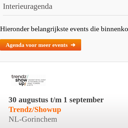
Interieuragenda
Hieronder belangrijkste events die binnenkor
Agenda voor meer events ➔
30 augustus t/m 1 september
Trendz/Showup
NL-Gorinchem