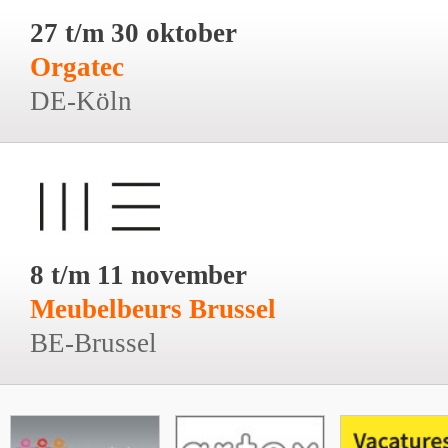
27 t/m 30 oktober
Orgatec
DE-Köln
8 t/m 11 november
Meubelbeurs Brussel
BE-Brussel