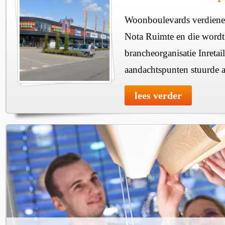
Woonboulevards verdienen
Nota Ruimte en die wordt
brancheorganisatie Inretail
aandachtspunten stuurde
lees verder