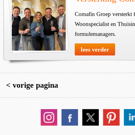
Comafin Groep versterkt 
Woonspecialist en Thuisi
formulemanagers.
lees verder
< vorige pagina