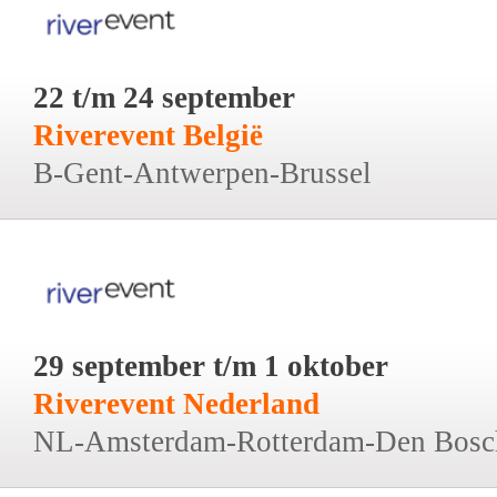
22 t/m 24 september
Riverevent België
B-Gent-Antwerpen-Brussel
29 september t/m 1 oktober
Riverevent Nederland
NL-Amsterdam-Rotterdam-Den Bosc