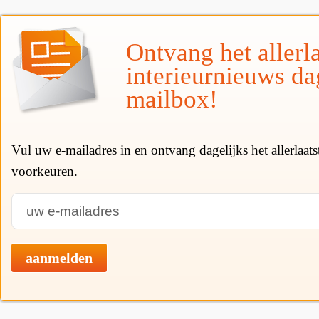
Ontvang het allerla
interieurnieuws da
mailbox!
Vul uw e-mailadres in en ontvang dagelijks het allerlaat
voorkeuren.
aanmelden