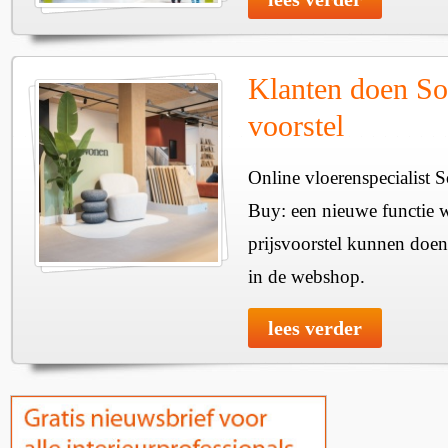
Klanten doen So
voorstel
Online vloerenspecialist 
Buy: een nieuwe functie w
prijsvoorstel kunnen doen
in de webshop.
lees verder