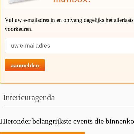
Vul uw e-mailadres in en ontvang dagelijks het allerlaat
voorkeuren.
aanmelden
Interieuragenda
Hieronder belangrijkste events die binnenkor