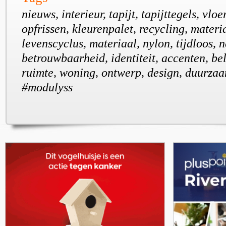
nieuws, interieur, tapijt, tapijttegels, vloe
opfrissen, kleurenpalet, recycling, materi
levenscyclus, materiaal, nylon, tijdloos, n
betrouwbaarheid, identiteit, accenten, bel
ruimte, woning, ontwerp, design, duurzaam
#modulyss