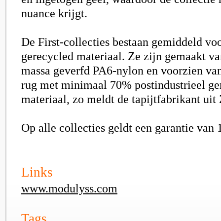
nuance krijgt.
De First-collecties bestaan gemiddeld vo
gerecycled materiaal. Ze zijn gemaakt v
massa geverfd PA6-nylon en voorzien va
rug met minimaal 70% postindustrieel ge
materiaal, zo meldt de tapijtfabrikant uit 
Op alle collecties geldt een garantie van 
Links
www.modulyss.com
Tags