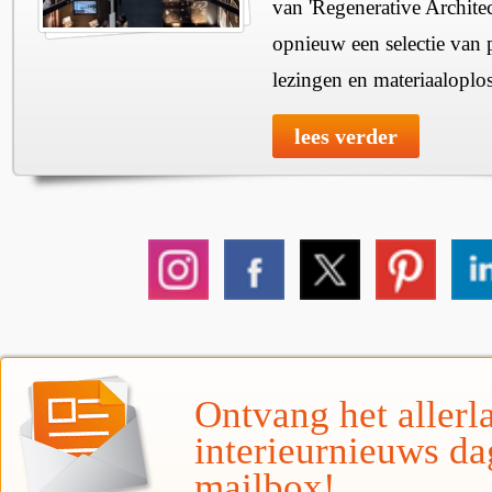
van 'Regenerative Architec
opnieuw een selectie van 
lezingen en materiaaloplo
lees verder
Ontvang het allerla
interieurnieuws da
mailbox!