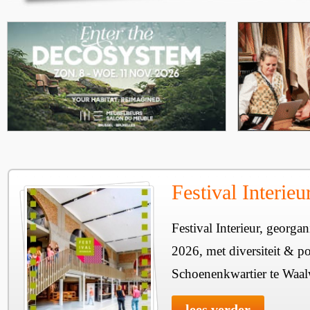
Festival Interie
Festival Interieur, georgan
2026, met diversiteit & pos
Schoenenkwartier te Waal
lees verder