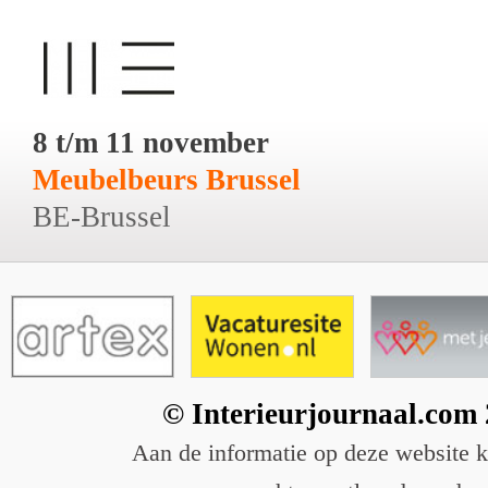
8 t/m 11 november
Meubelbeurs Brussel
BE-Brussel
© Interieurjournaal.com
Aan de informatie op deze website 