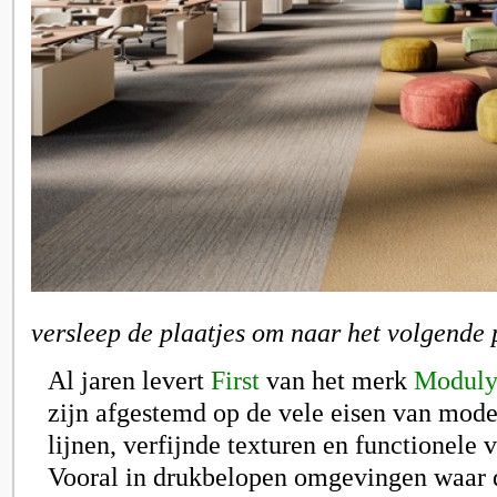
versleep de plaatjes om naar het volgende 
Al jaren levert
First
van het
merk
Moduly
zijn afgestemd op de vele eisen van mode
lijnen, verfijnde texturen en functionele 
Vooral in drukbelopen omgevingen waar