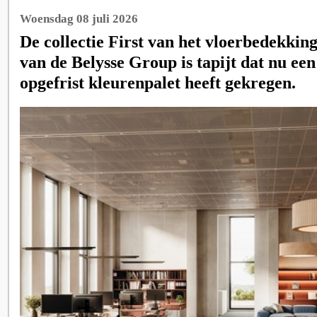
Woensdag 08 juli 2026
De collectie First van het vloerbedekkin
van de Belysse Group is tapijt dat nu ee
opgefrist kleurenpalet heeft gekregen.