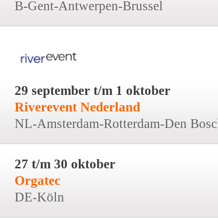
B-Gent-Antwerpen-Brussel
29 september t/m 1 oktober
Riverevent Nederland
NL-Amsterdam-Rotterdam-Den Bosc
27 t/m 30 oktober
Orgatec
DE-Köln