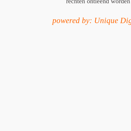
rechten ontleend worden
powered by: Unique Dig