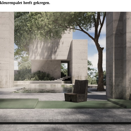
 kleurenpalet heeft gekregen.