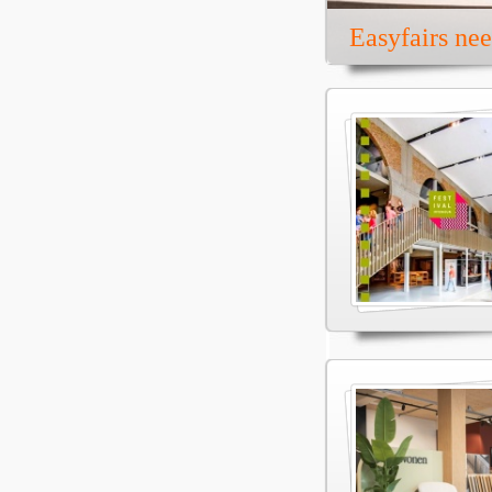
Easyfairs ne