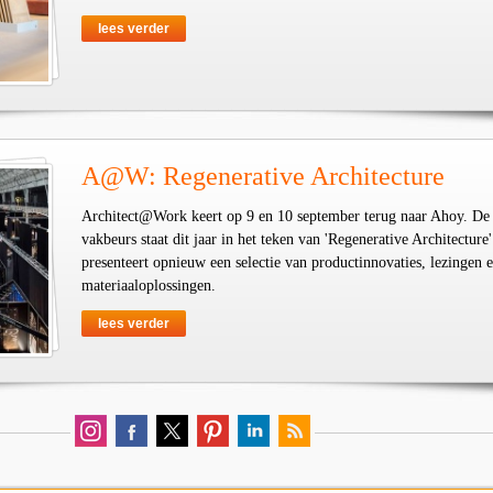
lees verder
A@W: Regenerative Architecture
Architect@Work keert op 9 en 10 september terug naar Ahoy. De
vakbeurs staat dit jaar in het teken van 'Regenerative Architecture'
presenteert opnieuw een selectie van productinnovaties, lezingen 
materiaaloplossingen.
lees verder