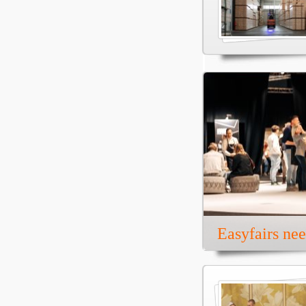
Easyfairs ne