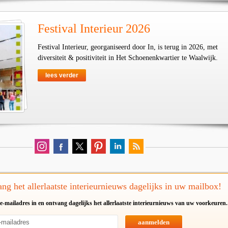
Festival Interieur 2026
Festival Interieur, georganiseerd door In, is terug in 2026, met
diversiteit & positiviteit in Het Schoenenkwartier te Waalwijk.
lees verder
ng het allerlaatste interieurnieuws dagelijks in uw mailbox!
e-mailadres in en ontvang dagelijks het allerlaatste interieurnieuws van uw voorkeuren.
aanmelden