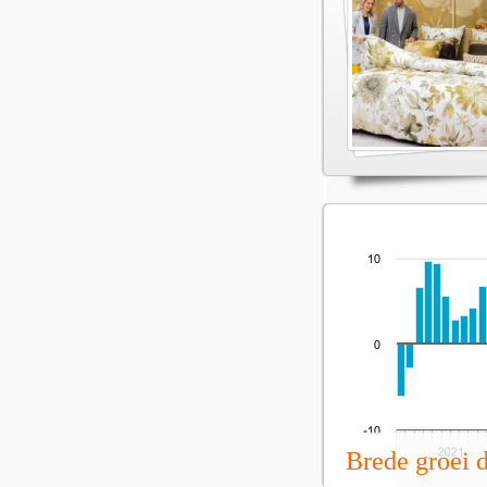
Brede groei 