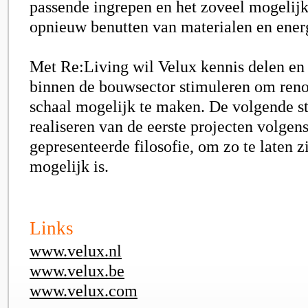
passende ingrepen en het zoveel mogelij
opnieuw benutten van materialen en ener
Met Re:Living wil Velux kennis delen e
binnen de bouwsector stimuleren om reno
schaal mogelijk te maken. De volgende st
realiseren van de eerste projecten volgen
gepresenteerde filosofie, om zo te laten zi
mogelijk is.
Links
www.velux.nl
www.velux.be
www.velux.com