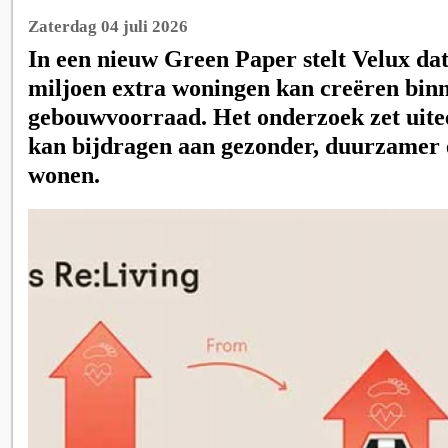
Zaterdag 04 juli 2026
In een nieuw Green Paper stelt Velux da
miljoen extra woningen kan creëren bin
gebouwvoorraad. Het onderzoek zet uite
kan bijdragen aan gezonder, duurzamer 
wonen.