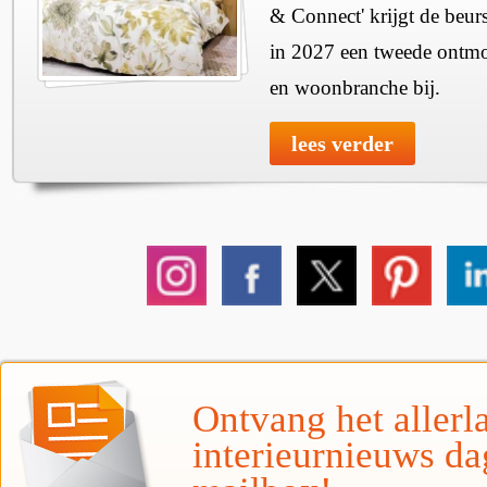
& Connect' krijgt de beurs
in 2027 een tweede ontmo
en woonbranche bij.
lees verder
Ontvang het allerla
interieurnieuws da