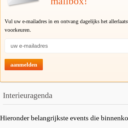
mailbox!
Vul uw e-mailadres in en ontvang dagelijks het allerlaat
voorkeuren.
aanmelden
Interieuragenda
Hieronder belangrijkste events die binnenkor