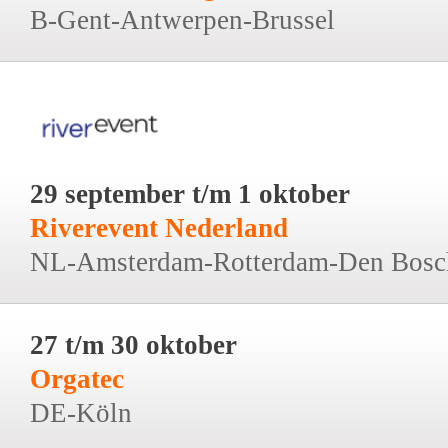
B-Gent-Antwerpen-Brussel
29 september t/m 1 oktober
Riverevent Nederland
NL-Amsterdam-Rotterdam-Den Bosc
27 t/m 30 oktober
Orgatec
DE-Köln