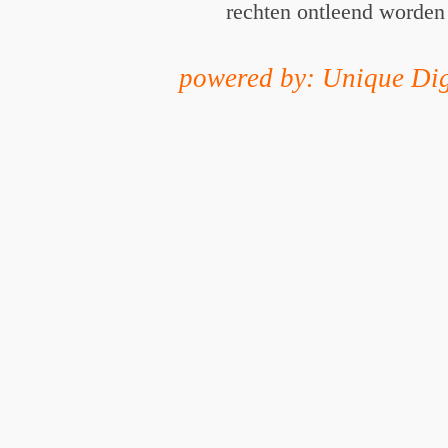
rechten ontleend worden
powered by: Unique Dig