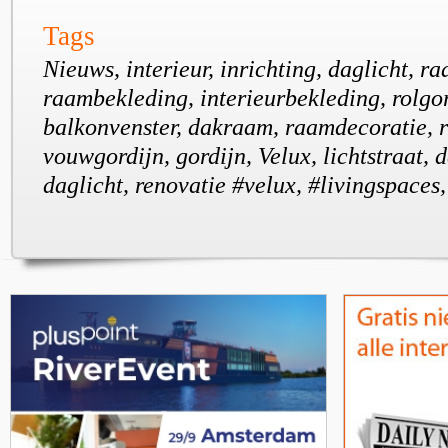
Tags
Nieuws, interieur, inrichting, daglicht, ra
raambekleding, interieurbekleding, rolgo
balkonvenster, dakraam, raamdecoratie, 
vouwgordijn, gordijn, Velux, lichtstraat, 
daglicht, renovatie #velux, #livingspaces,