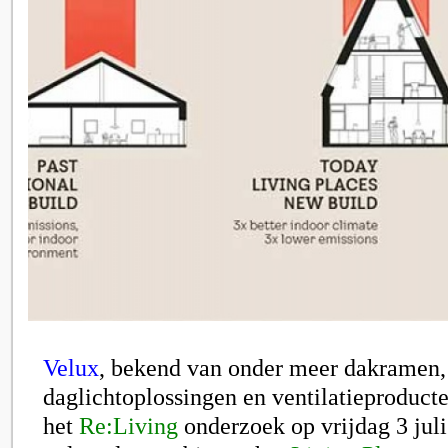
Velux
, bekend van onder meer dakramen,
daglichtoplossingen en ventilatieproducte
het
Re:Living
onderzoek op vrijdag 3 juli