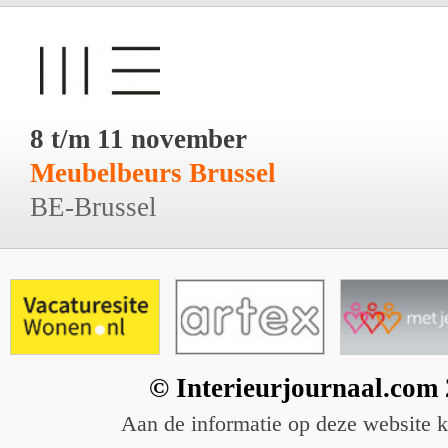
8 t/m 11 november
Meubelbeurs Brussel
BE-Brussel
© Interieurjournaal.com
Aan de informatie op deze website 