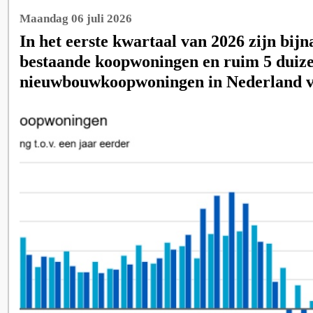
Maandag 06 juli 2026
In het eerste kwartaal van 2026 zijn bij
bestaande koopwoningen en ruim 5 duiz
nieuwbouwkoopwoningen in Nederland v