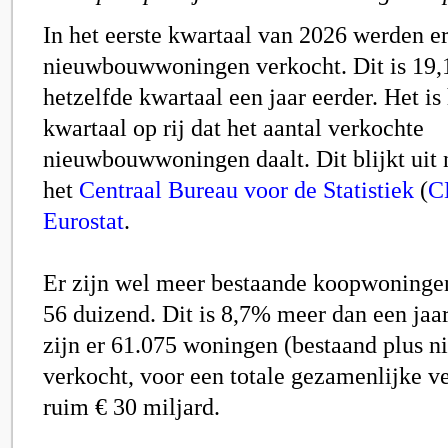
In het eerste kwartaal van 2026 werden e
nieuwbouwwoningen verkocht. Dit is 19,
hetzelfde kwartaal een jaar eerder. Het is
kwartaal op rij dat het aantal verkochte
nieuwbouwwoningen daalt. Dit blijkt uit 
het
Centraal Bureau voor de Statistiek
(
C
Eurostat
.
Er zijn wel meer bestaande koopwoningen
56 duizend. Dit is 8,7% meer dan een jaar 
zijn er 61.075 woningen (bestaand plus 
verkocht, voor een totale gezamenlijke 
ruim € 30 miljard.