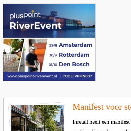
Manifest voor st
Inretail heeft een manifest