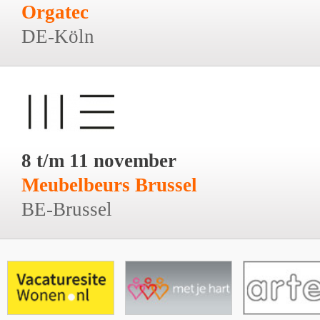
Orgatec
DE-Köln
8 t/m 11 november
Meubelbeurs Brussel
BE-Brussel