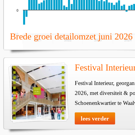
Brede groei detailomzet juni 2026
Festival Interie
Festival Interieur, georgan
2026, met diversiteit & pos
Schoenenkwartier te Waal
lees verder