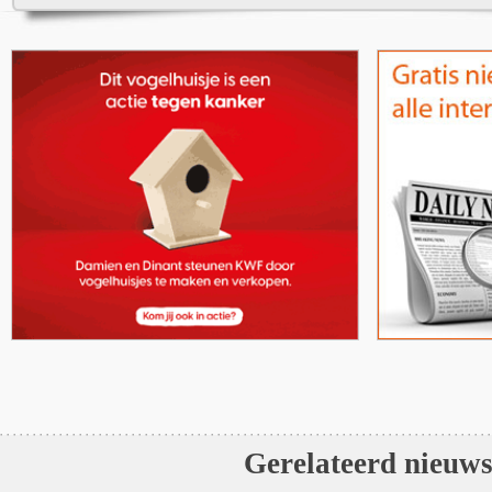
Gerelateerd nieuw