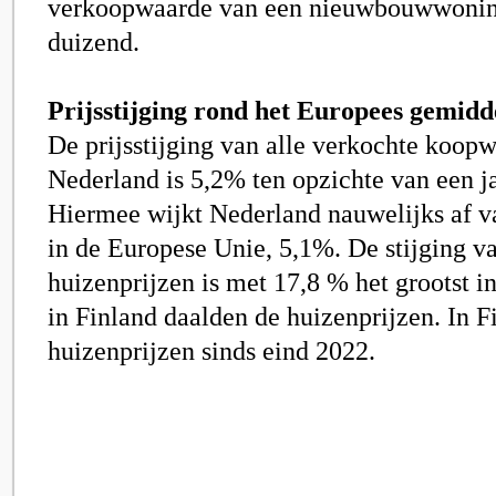
verkoopwaarde van een nieuwbouwwonin
duizend.
Prijsstijging rond het Europees gemidd
De prijsstijging van alle verkochte koop
Nederland is 5,2% ten opzichte van een ja
Hiermee wijkt Nederland nauwelijks af v
in de Europese Unie, 5,1%. De stijging v
huizenprijzen is met 17,8 % het grootst i
in Finland daalden de huizenprijzen. In F
huizenprijzen sinds eind 2022.