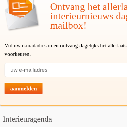
Ontvang het allerla
interieurnieuws da
mailbox!
Vul uw e-mailadres in en ontvang dagelijks het allerlaat
voorkeuren.
aanmelden
Interieuragenda