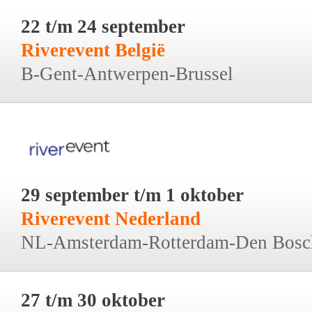
22 t/m 24 september
Riverevent België
B-Gent-Antwerpen-Brussel
29 september t/m 1 oktober
Riverevent Nederland
NL-Amsterdam-Rotterdam-Den Bosc
27 t/m 30 oktober