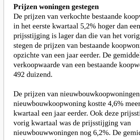
Prijzen woningen gestegen
De prijzen van verkochte bestaande koo
in het eerste kwartaal 5,2% hoger dan een
prijsstijging is lager dan die van het vori
stegen de prijzen van bestaande koopwon
opzichte van een jaar eerder. De gemidde
verkoopwaarde van een bestaande koopw
492 duizend.
De prijzen van nieuwbouwkoopwoningen 
nieuwbouwkoopwoning kostte 4,6% meer 
kwartaal een jaar eerder. Ook deze prijsst
vorig kwartaal was de prijsstijging van
nieuwbouwwoningen nog 6,2%. De gemi