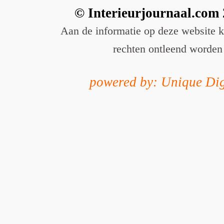
© Interieurjournaal.com
Aan de informatie op deze website 
rechten ontleend worden
powered by: Unique Dig