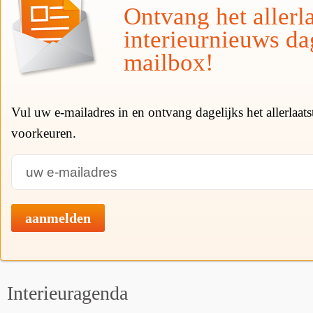
Ontvang het allerla
interieurnieuws da
mailbox!
Vul uw e-mailadres in en ontvang dagelijks het allerlaat
voorkeuren.
aanmelden
Interieuragenda