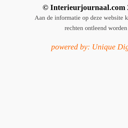
© Interieurjournaal.com
Aan de informatie op deze website 
rechten ontleend worden
powered by: Unique Dig