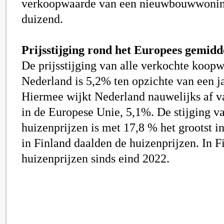
verkoopwaarde van een nieuwbouwwonin
duizend.
Prijsstijging rond het Europees gemidd
De prijsstijging van alle verkochte koop
Nederland is 5,2% ten opzichte van een ja
Hiermee wijkt Nederland nauwelijks af v
in de Europese Unie, 5,1%. De stijging v
huizenprijzen is met 17,8 % het grootst i
in Finland daalden de huizenprijzen. In F
huizenprijzen sinds eind 2022.