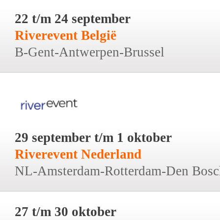
22 t/m 24 september
Riverevent België
B-Gent-Antwerpen-Brussel
29 september t/m 1 oktober
Riverevent Nederland
NL-Amsterdam-Rotterdam-Den Bosc
27 t/m 30 oktober