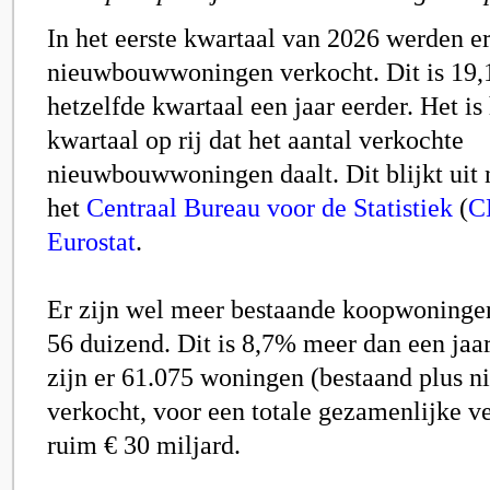
In het eerste kwartaal van 2026 werden e
nieuwbouwwoningen verkocht. Dit is 19,
hetzelfde kwartaal een jaar eerder. Het is
kwartaal op rij dat het aantal verkochte
nieuwbouwwoningen daalt. Dit blijkt uit 
het
Centraal Bureau voor de Statistiek
(
C
Eurostat
.
Er zijn wel meer bestaande koopwoningen
56 duizend. Dit is 8,7% meer dan een jaar 
zijn er 61.075 woningen (bestaand plus 
verkocht, voor een totale gezamenlijke 
ruim € 30 miljard.