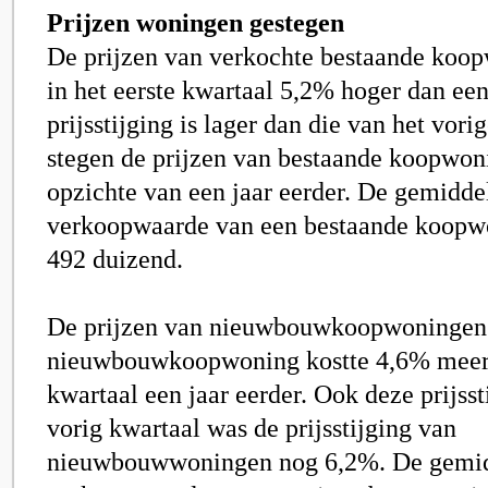
Prijzen woningen gestegen
De prijzen van verkochte bestaande koo
in het eerste kwartaal 5,2% hoger dan een
prijsstijging is lager dan die van het vori
stegen de prijzen van bestaande koopwon
opzichte van een jaar eerder. De gemidde
verkoopwaarde van een bestaande koopw
492 duizend.
De prijzen van nieuwbouwkoopwoningen 
nieuwbouwkoopwoning kostte 4,6% meer 
kwartaal een jaar eerder. Ook deze prijsst
vorig kwartaal was de prijsstijging van
nieuwbouwwoningen nog 6,2%. De gemi