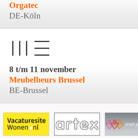
Orgatec
DE-Köln
8 t/m 11 november
Meubelbeurs Brussel
BE-Brussel