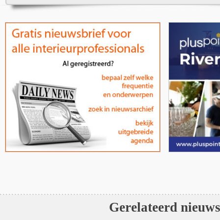
Gerelateerd nieuw