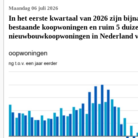
Maandag 06 juli 2026
In het eerste kwartaal van 2026 zijn bij
bestaande koopwoningen en ruim 5 duiz
nieuwbouwkoopwoningen in Nederland v