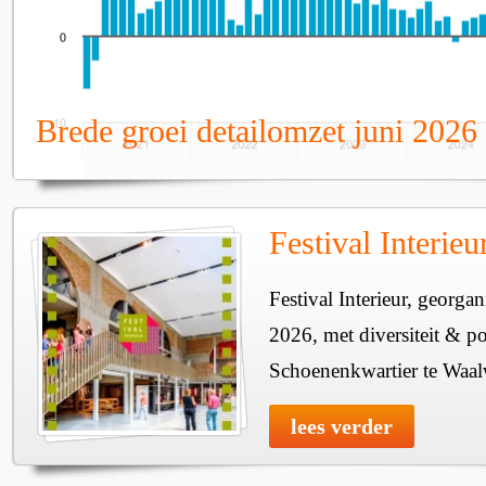
Brede groei detailomzet juni 2026
Festival Interie
Festival Interieur, georgan
2026, met diversiteit & pos
Schoenenkwartier te Waal
lees verder