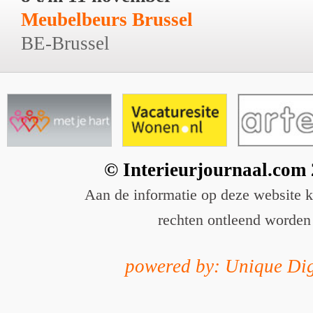
Meubelbeurs Brussel
BE-Brussel
© Interieurjournaal.com
Aan de informatie op deze website 
rechten ontleend worden
powered by: Unique Dig