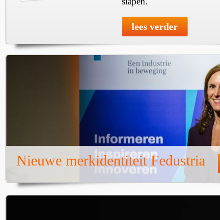
slapen.
lees verder
Nieuwe merkidentiteit Fedustria