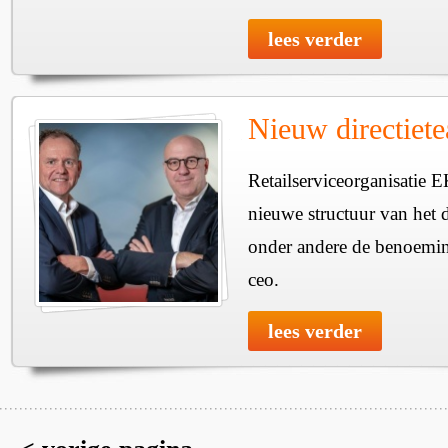
lees verder
Nieuw directiet
Retailserviceorganisatie 
nieuwe structuur van het d
onder andere de benoemin
ceo.
lees verder