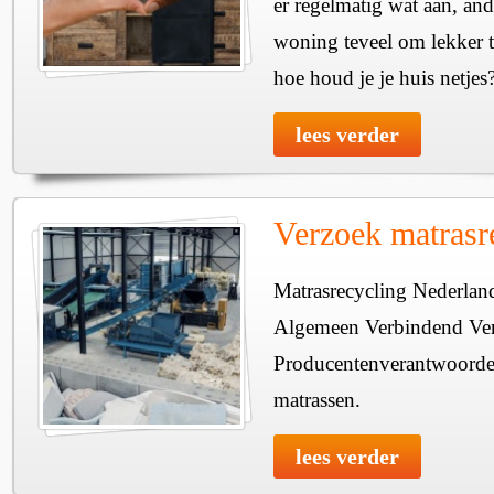
er regelmatig wat aan, and
woning teveel om lekker
hoe houd je je huis netjes
lees verder
Verzoek matrasr
Matrasrecycling Nederla
Algemeen Verbindend Verk
Producentenverantwoordeli
matrassen.
lees verder