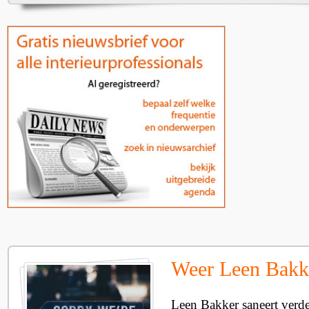
Weer Leen Bakke
Leen Bakker saneert verde