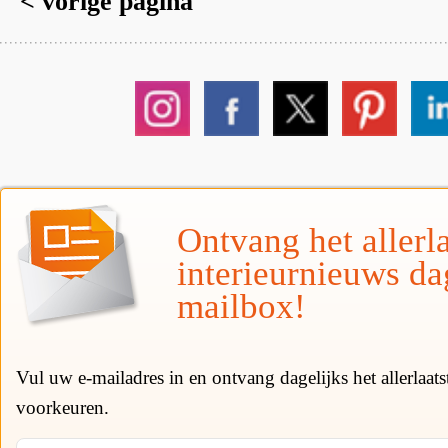
< vorige pagina
Ontvang het allerla
interieurnieuws da
mailbox!
Vul uw e-mailadres in en ontvang dagelijks het allerlaat
voorkeuren.