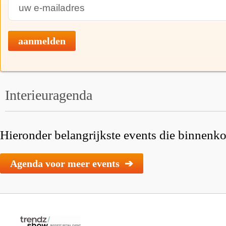
aanmelden
Interieuragenda
Hieronder belangrijkste events die binnenkor
Agenda voor meer events ➔