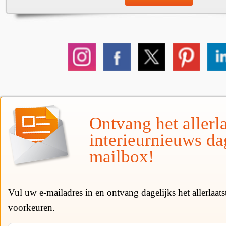
Ontvang het allerla
interieurnieuws da
mailbox!
Vul uw e-mailadres in en ontvang dagelijks het allerlaat
voorkeuren.