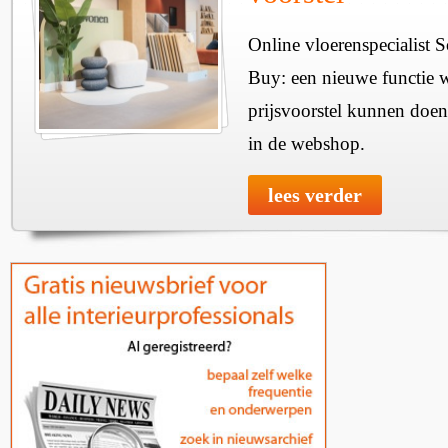
Online vloerenspecialist 
Buy: een nieuwe functie w
prijsvoorstel kunnen doen
in de webshop.
lees verder