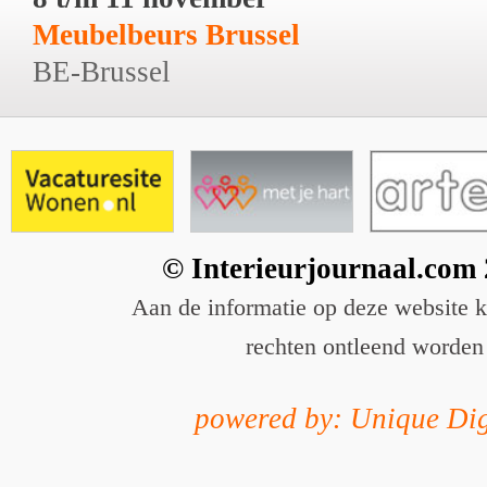
Meubelbeurs Brussel
BE-Brussel
© Interieurjournaal.com
Aan de informatie op deze website 
rechten ontleend worden
powered by: Unique Dig