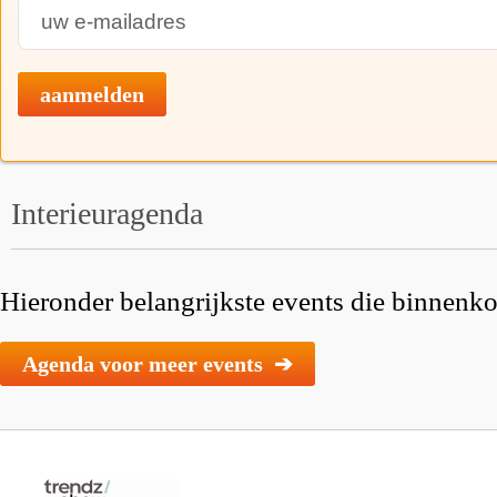
aanmelden
Interieuragenda
Hieronder belangrijkste events die binnenkor
Agenda voor meer events ➔