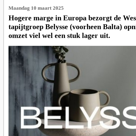
Maandag 10 maart 2025
Hogere marge in Europa bezorgt de We
tapijtgroep Belysse (voorheen Balta) opn
omzet viel wel een stuk lager uit.