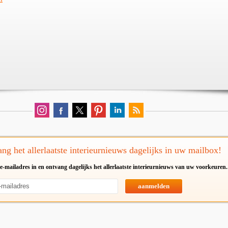
ng het allerlaatste interieurnieuws dagelijks in uw mailbox!
e-mailadres in en ontvang dagelijks het allerlaatste interieurnieuws van uw voorkeuren.
aanmelden