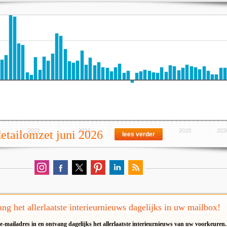
detailomzet juni 2026
lees verder
ng het allerlaatste interieurnieuws dagelijks in uw mailbox!
e-mailadres in en ontvang dagelijks het allerlaatste interieurnieuws van uw voorkeuren.