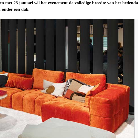
t en met 23 januari wil het evenement de volledige breedte van het hedend
 onder één dak.