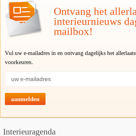
Ontvang het allerla
interieurnieuws da
mailbox!
Vul uw e-mailadres in en ontvang dagelijks het allerlaat
voorkeuren.
aanmelden
Interieuragenda