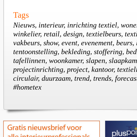
Tags
Nieuws, interieur, inrichting textiel, won
winkelier, retail, design, textielbeurs, tex
vakbeurs, show, event, evenement, beurs,
tentoonstelling, bekleding, stoffering, bed
tafellinnen, woonkamer, slapen, slaapkame
projectinrichting, project, kantoor, textiel
circulair, duurzaam, trend, trends, forecas
#hometex