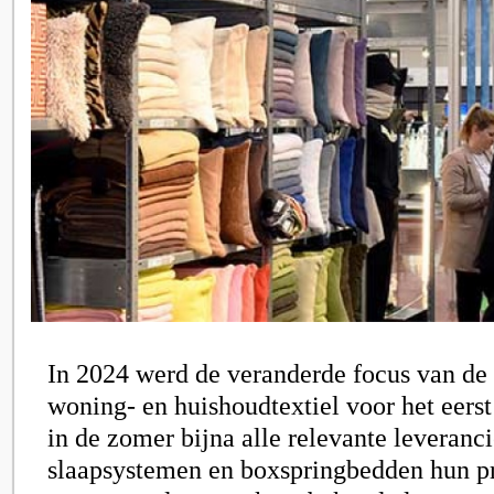
In 2024 werd de veranderde focus van de
woning- en huishoudtextiel voor het eerst 
in de zomer bijna alle relevante leveranc
slaapsystemen en boxspringbedden hun p