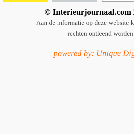
© Interieurjournaal.com
Aan de informatie op deze website 
rechten ontleend worden
powered by: Unique Dig