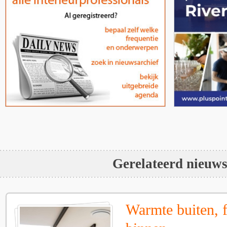
Gerelateerd nieuw
Warmte buiten, f