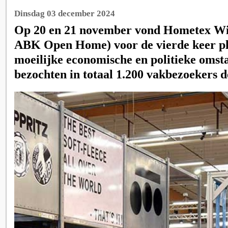
Dinsdag 03 december 2024
Op 20 en 21 november vond Hometex Wi
ABK Open Home) voor de vierde keer pl
moeilijke economische en politieke oms
bezochten in totaal 1.200 vakbezoekers d