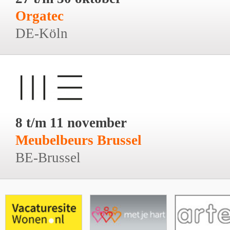
Orgatec
DE-Köln
8 t/m 11 november
Meubelbeurs Brussel
BE-Brussel