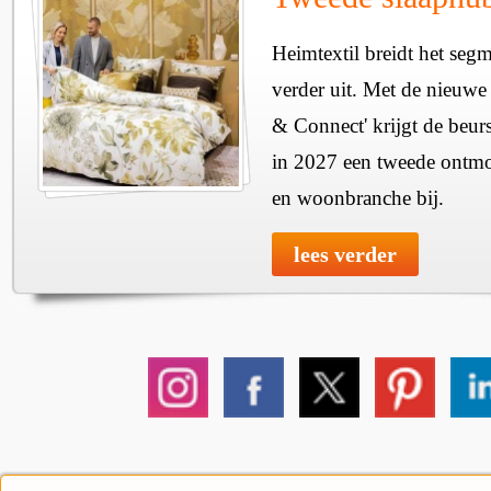
Heimtextil breidt het seg
verder uit. Met de nieuwe
& Connect' krijgt de beurs
in 2027 een tweede ontmo
en woonbranche bij.
lees verder