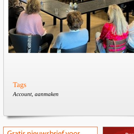
Tags
Account, aanmaken