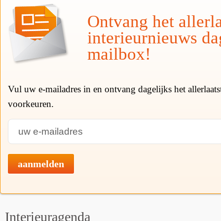
Ontvang het allerla
interieurnieuws da
mailbox!
Vul uw e-mailadres in en ontvang dagelijks het allerlaat
voorkeuren.
aanmelden
Interieuragenda