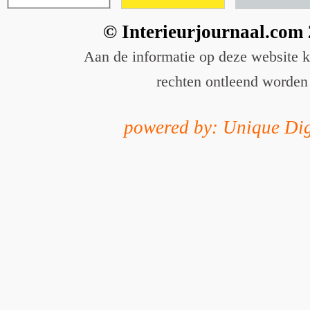
© Interieurjournaal.com
Aan de informatie op deze website 
rechten ontleend worden
powered by: Unique Dig