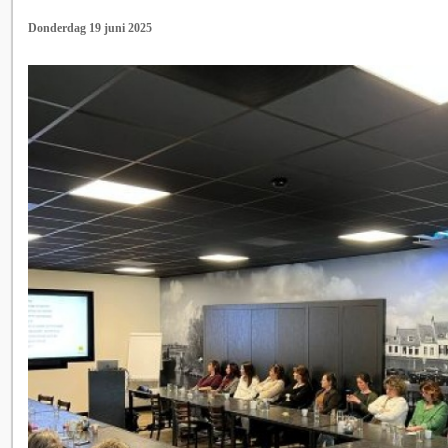
Donderdag 19 juni 2025