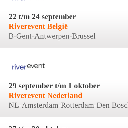
22 t/m 24 september
Riverevent België
B-Gent-Antwerpen-Brussel
29 september t/m 1 oktober
Riverevent Nederland
NL-Amsterdam-Rotterdam-Den Bosc