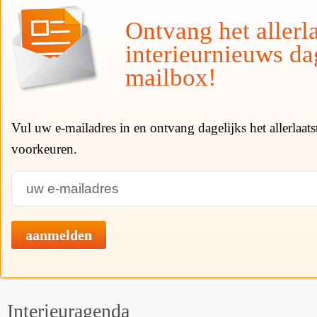
Ontvang het allerla
interieurnieuws da
mailbox!
Vul uw e-mailadres in en ontvang dagelijks het allerlaat
voorkeuren.
aanmelden
Interieuragenda