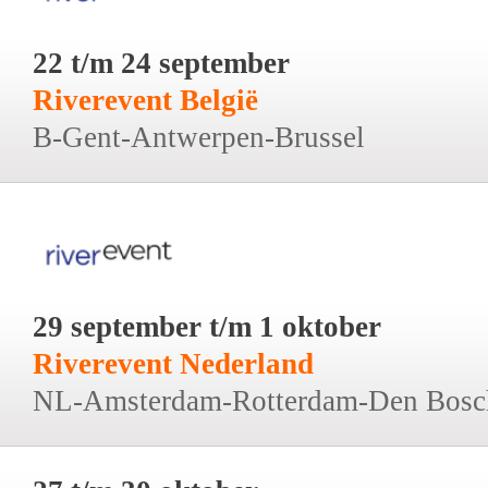
22 t/m 24 september
Riverevent België
B-Gent-Antwerpen-Brussel
29 september t/m 1 oktober
Riverevent Nederland
NL-Amsterdam-Rotterdam-Den Bosc