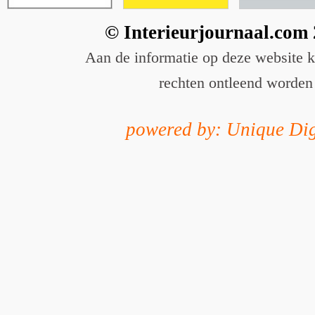
© Interieurjournaal.com
Aan de informatie op deze website 
rechten ontleend worden
powered by: Unique Dig