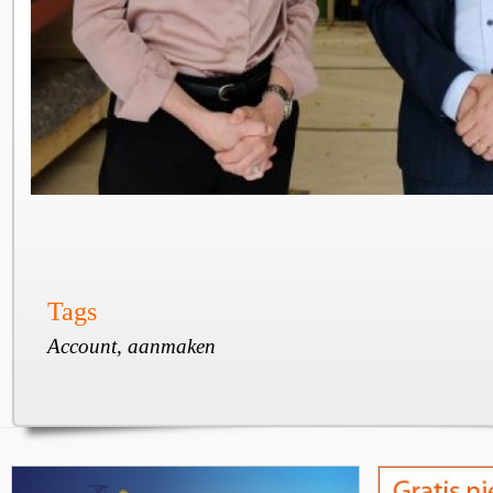
Tags
Account, aanmaken