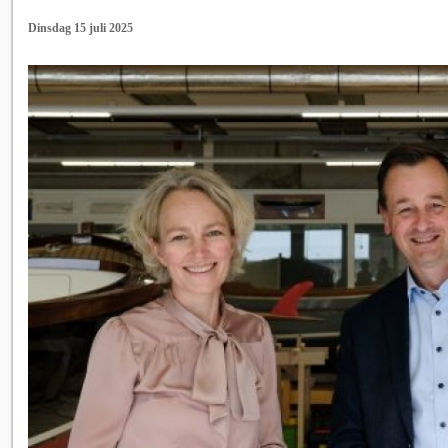
Dinsdag 15 juli 2025