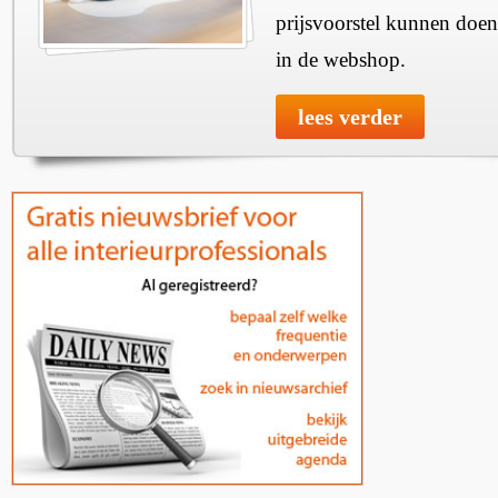
prijsvoorstel kunnen doen
in de webshop.
lees verder