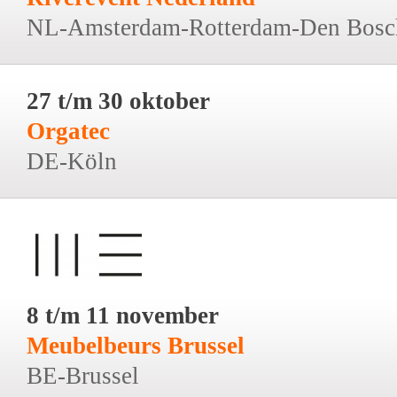
NL-Amsterdam-Rotterdam-Den Bosc
27 t/m 30 oktober
Orgatec
DE-Köln
8 t/m 11 november
Meubelbeurs Brussel
BE-Brussel