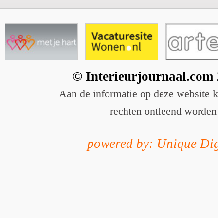
© Interieurjournaal.com
Aan de informatie op deze website 
rechten ontleend worden
powered by: Unique Dig