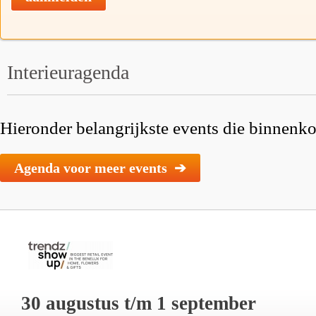
Interieuragenda
Hieronder belangrijkste events die binnenkor
Agenda voor meer events ➔
30 augustus t/m 1 september