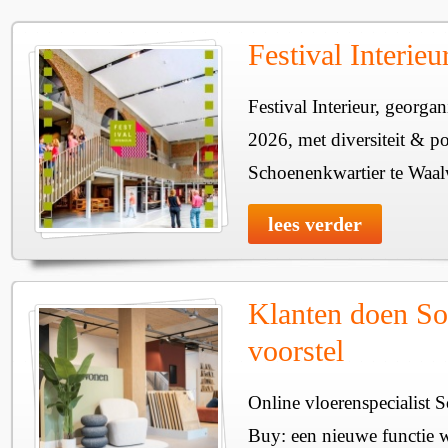
Festival Interie
Festival Interieur, georgan
2026, met diversiteit & pos
Schoenenkwartier te Waal
lees verder
Klanten doen So
voorstel
Online vloerenspecialist 
Buy: een nieuwe functie w