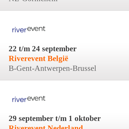
22 t/m 24 september
Riverevent België
B-Gent-Antwerpen-Brussel
29 september t/m 1 oktober
Riverevent Nederland