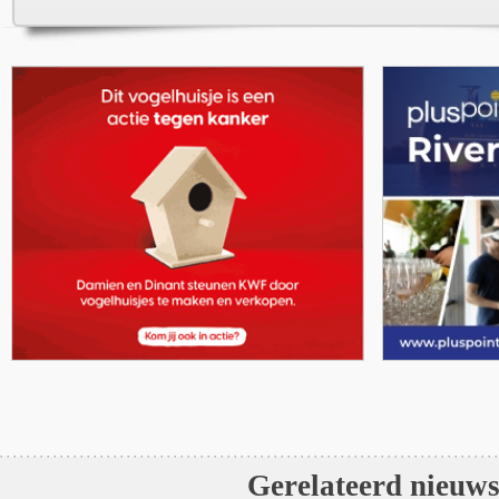
Gerelateerd nieuw