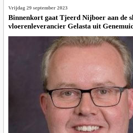
Vrijdag 29 september 2023
Binnenkort gaat Tjeerd Nijboer aan de sl
vloerenleverancier Gelasta uit Genemui