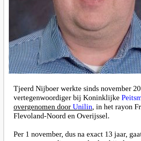
Tjeerd Nijboer werkte sinds november 20
vertegenwoordiger bij Koninklijke
Peits
overgenomen door
Unilin
, in het rayon F
Flevoland-Noord en Overijssel.
Per 1 november, dus na exact 13 jaar, gaat