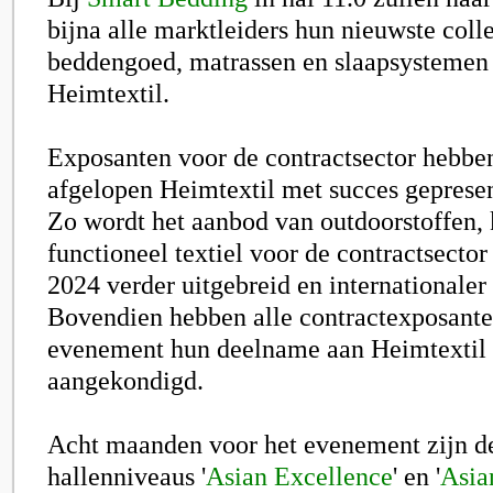
bijna alle marktleiders hun nieuwste colle
beddengoed, matrassen en slaapsystemen 
Heimtextil.
Exposanten voor de contractsector hebbe
afgelopen Heimtextil met succes gepresent
Zo wordt het aanbod van outdoorstoffen, 
functioneel textiel voor de contractsecto
2024 verder uitgebreid en internationaler
Bovendien hebben alle contractexposante
evenement hun deelname aan Heimtextil 
aangekondigd.
Acht maanden voor het evenement zijn d
hallenniveaus '
Asian Excellence
' en '
Asia