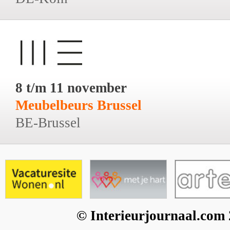
8 t/m 11 november
Meubelbeurs Brussel
BE-Brussel
© Interieurjournaal.com