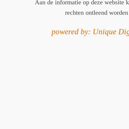
Aan de informatie op deze website 
rechten ontleend worden
powered by: Unique Dig