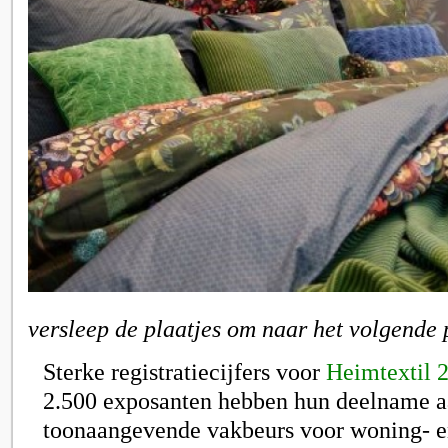
versleep de plaatjes om naar het volgende 
Sterke registratiecijfers voor
Heimtextil 
2.500 exposanten hebben hun deelname aa
toonaangevende vakbeurs voor woning- en