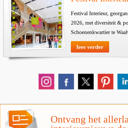
Festival Interieur, georgan
2026, met diversiteit & pos
Schoenenkwartier te Waal
lees verder
Ontvang het allerla