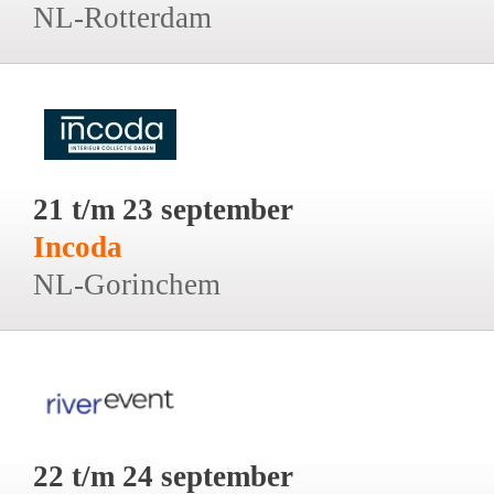
NL-Rotterdam
21 t/m 23 september
Incoda
NL-Gorinchem
22 t/m 24 september