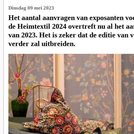
Dinsdag 09 mei 2023
Het aantal aanvragen van exposanten vo
de Heimtextil 2024 overtreft nu al het a
van 2023. Het is zeker dat de editie van 
verder zal uitbreiden.