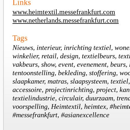
Links
www.heimtextil.messefrankfurt.com
www.netherlands.messefrankfurt.com
Tags
Nieuws, interieur, inrichting textiel, won
winkelier, retail, design, textielbeurs, tex
vakbeurs, show, event, evenement, beurs,
tentoonstelling, bekleding, stoffering, wo
slaapkamer, matras, slaapsysteem, textiel,
accessoire, projectinrichting, project, kan
textielindustrie, circulair, duurzaam, trend
voorspelling, Heimtextil, heimtex, #heimt
#messefrankfurt, #asianexcellence