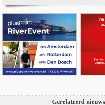
Gerelateerd nieuw