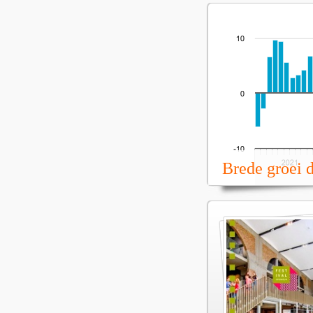
Brede groei 