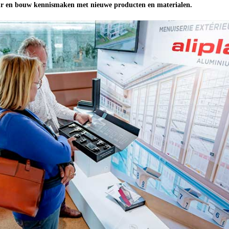
eur en bouw kennismaken met nieuwe producten en materialen.