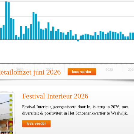
detailomzet juni 2026
lees verder
Festival Interieur 2026
Festival Interieur, georganiseerd door In, is terug in 2026, met
diversiteit & positiviteit in Het Schoenenkwartier te Waalwijk.
lees verder