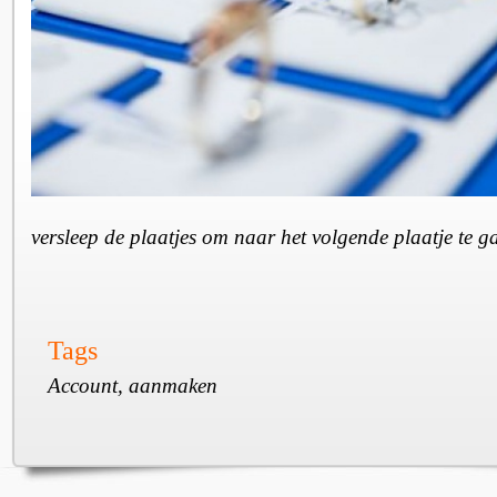
versleep de plaatjes om naar het volgende plaatje te 
Tags
Account, aanmaken