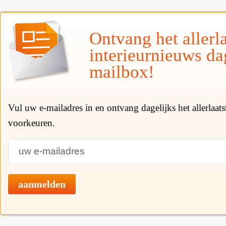
Ontvang het allerla
interieurnieuws da
mailbox!
Vul uw e-mailadres in en ontvang dagelijks het allerlaat
voorkeuren.
aanmelden