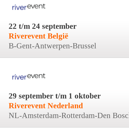
22 t/m 24 september
Riverevent België
B-Gent-Antwerpen-Brussel
29 september t/m 1 oktober
Riverevent Nederland
NL-Amsterdam-Rotterdam-Den Bosc