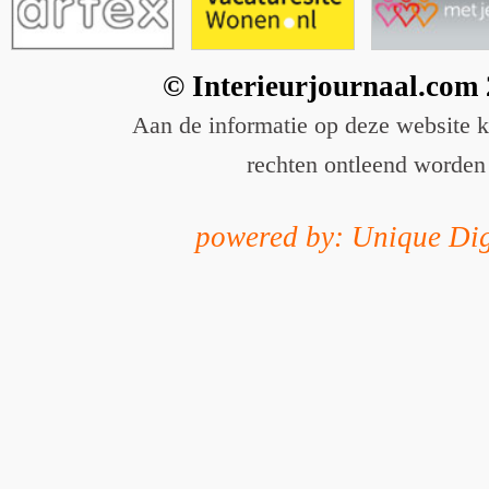
© Interieurjournaal.com
Aan de informatie op deze website 
rechten ontleend worden
powered by: Unique Dig