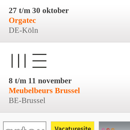
27 t/m 30 oktober
Orgatec
DE-Köln
8 t/m 11 november
Meubelbeurs Brussel
BE-Brussel