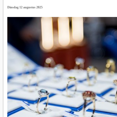
Dinsdag 12 augustus 2025