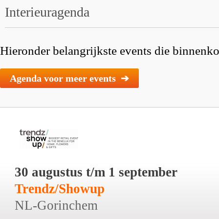
Interieuragenda
Hieronder belangrijkste events die binnenkor
Agenda voor meer events ➔
30 augustus t/m 1 september
Trendz/Showup
NL-Gorinchem