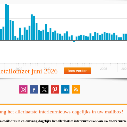
detailomzet juni 2026
lees verder
ng het allerlaatste interieurnieuws dagelijks in uw mailbox!
e-mailadres in en ontvang dagelijks het allerlaatste interieurnieuws van uw voorkeuren.