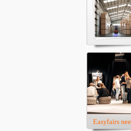
Easyfairs ne