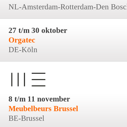
NL-Amsterdam-Rotterdam-Den Bosc
27 t/m 30 oktober
Orgatec
DE-Köln
8 t/m 11 november
Meubelbeurs Brussel
BE-Brussel