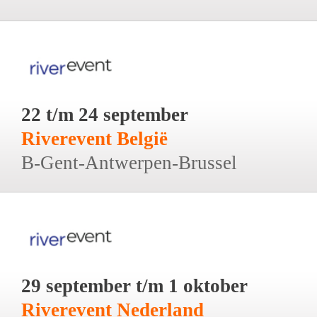
22 t/m 24 september
Riverevent België
B-Gent-Antwerpen-Brussel
29 september t/m 1 oktober
Riverevent Nederland