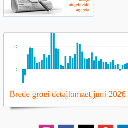
Brede groei detailomzet juni 2026