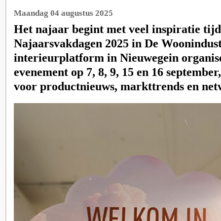
Maandag 04 augustus 2025
Het najaar begint met veel inspiratie tij
Najaarsvakdagen 2025 in De Woonindust
interieurplatform in Nieuwegein organis
evenement op 7, 8, 9, 15 en 16 september
voor productnieuws, markttrends en ne