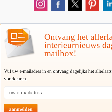
Ontvang het allerla
interieurnieuws da
mailbox!
Vul uw e-mailadres in en ontvang dagelijks het allerlaat
voorkeuren.
aanmelden