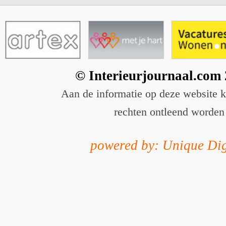
© Interieurjournaal.com
Aan de informatie op deze website 
rechten ontleend worden
powered by: Unique Dig