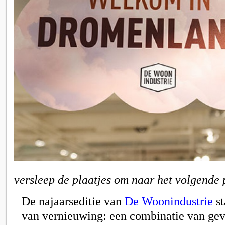
versleep de plaatjes om naar het volgende 
De najaarseditie van
De Woonindustrie
st
van vernieuwing: een combinatie van gev