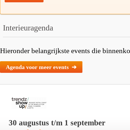
Interieuragenda
Hieronder belangrijkste events die binnenkor
Agenda voor meer events ➔
30 augustus t/m 1 september