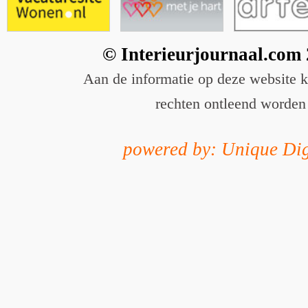
© Interieurjournaal.com
Aan de informatie op deze website 
rechten ontleend worden
powered by: Unique Dig