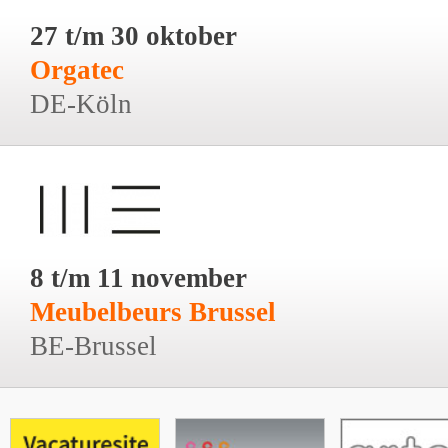
27 t/m 30 oktober
Orgatec
DE-Köln
8 t/m 11 november
Meubelbeurs Brussel
BE-Brussel