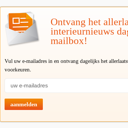
Ontvang het allerla
interieurnieuws da
mailbox!
Vul uw e-mailadres in en ontvang dagelijks het allerlaat
voorkeuren.
aanmelden