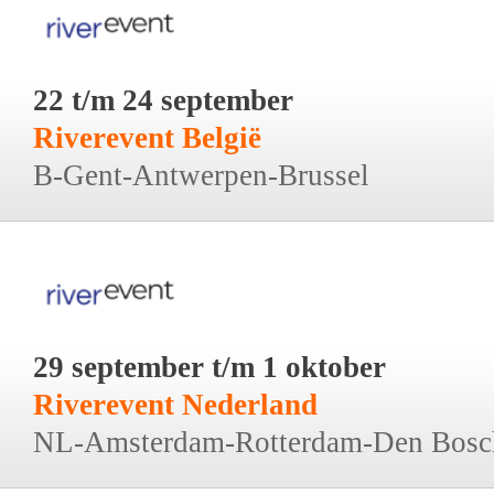
22 t/m 24 september
Riverevent België
B-Gent-Antwerpen-Brussel
29 september t/m 1 oktober
Riverevent Nederland
NL-Amsterdam-Rotterdam-Den Bosc