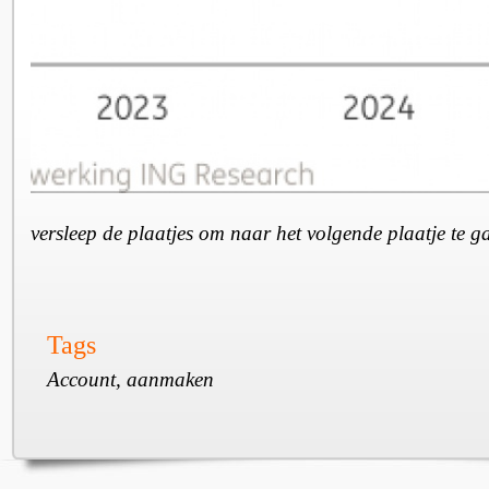
versleep de plaatjes om naar het volgende plaatje te 
Tags
Account, aanmaken