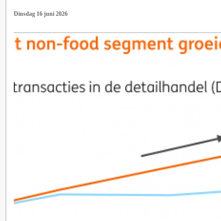
Dinsdag 16 juni 2026