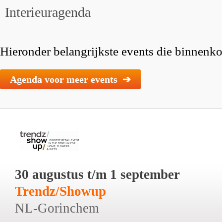
Interieuragenda
Hieronder belangrijkste events die binnenkor
Agenda voor meer events ➔
30 augustus t/m 1 september
Trendz/Showup
NL-Gorinchem