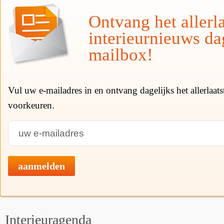
Ontvang het allerla
interieurnieuws da
mailbox!
Vul uw e-mailadres in en ontvang dagelijks het allerlaat
voorkeuren.
aanmelden
Interieuragenda