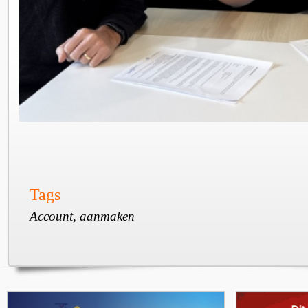
Tags
Account, aanmaken