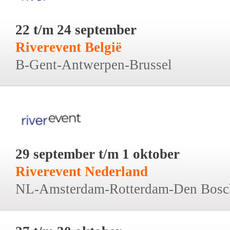
22 t/m 24 september
Riverevent België
B-Gent-Antwerpen-Brussel
29 september t/m 1 oktober
Riverevent Nederland
NL-Amsterdam-Rotterdam-Den Bosc