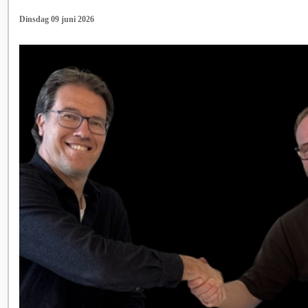
Dinsdag 09 juni 2026