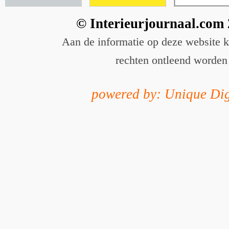
© Interieurjournaal.com
Aan de informatie op deze website 
rechten ontleend worden
powered by: Unique Dig