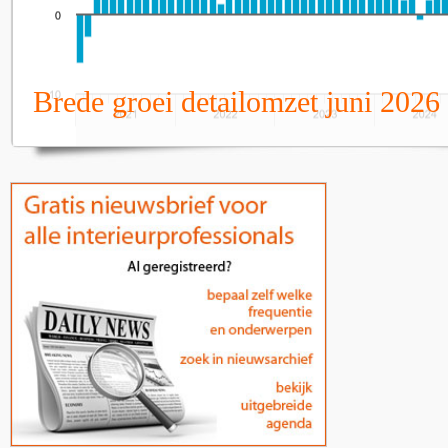
Brede groei detailomzet juni 2026