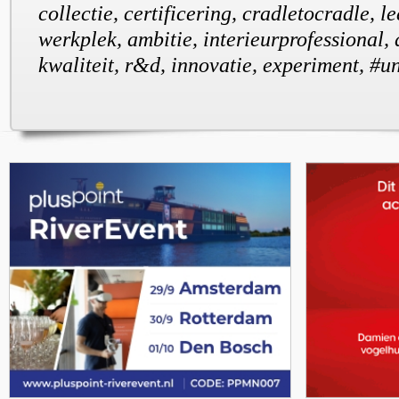
collectie, certificering, cradletocradle, 
werkplek, ambitie, interieurprofessional,
kwaliteit, r&d, innovatie, experiment, #un