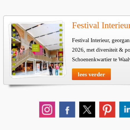
Festival Interie
Festival Interieur, georgan
2026, met diversiteit & pos
Schoenenkwartier te Waal
lees verder