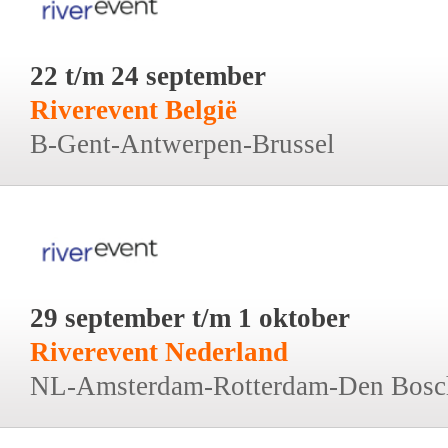
22 t/m 24 september
Riverevent België
B-Gent-Antwerpen-Brussel
29 september t/m 1 oktober
Riverevent Nederland
NL-Amsterdam-Rotterdam-Den Bosc