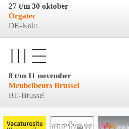
27 t/m 30 oktober
Orgatec
DE-Köln
8 t/m 11 november
Meubelbeurs Brussel
BE-Brussel