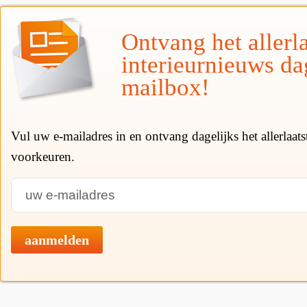
Ontvang het allerla
interieurnieuws da
mailbox!
Vul uw e-mailadres in en ontvang dagelijks het allerlaat
voorkeuren.
aanmelden