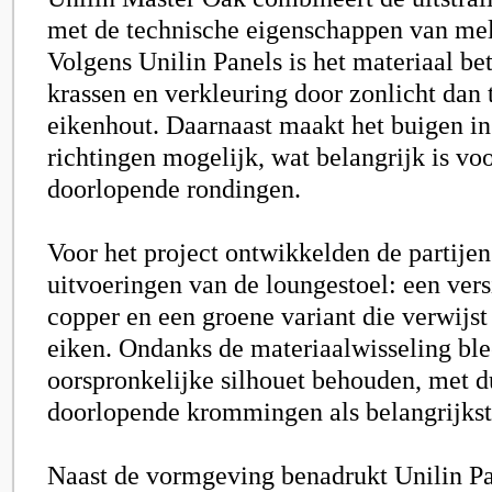
met de technische eigenschappen van me
Volgens Unilin Panels is het materiaal be
krassen en verkleuring door zonlicht dan 
eikenhout. Daarnaast maakt het buigen i
richtingen mogelijk, wat belangrijk is v
doorlopende rondingen.
Voor het project ontwikkelden de partije
uitvoeringen van de loungestoel: een vers
copper en een groene variant die verwijst
eiken. Ondanks de materiaalwisseling ble
oorspronkelijke silhouet behouden, met 
doorlopende krommingen als belangrijks
Naast de vormgeving benadrukt Unilin Pa