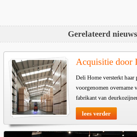
Gerelateerd nieuw
Acquisitie door
Deli Home versterkt haar 
voorgenomen overname v
fabrikant van deurkozijne
lees verder