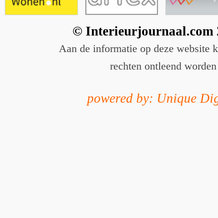
© Interieurjournaal.com
Aan de informatie op deze website 
rechten ontleend worden
powered by: Unique Dig