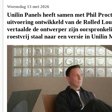
Woensdag 13 mei 2026
Unilin Panels heeft samen met Phil Proc
uitvoering ontwikkeld van de Rolled Lou
vertaalde de ontwerper zijn oorspronkeli
roestvrij staal naar een versie in Unilin