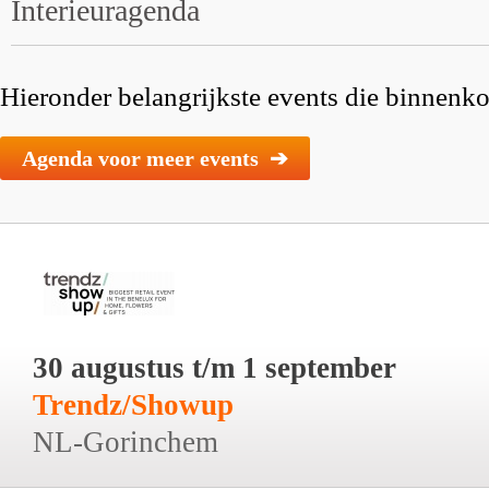
Interieuragenda
Hieronder belangrijkste events die binnenkor
Agenda voor meer events ➔
30 augustus t/m 1 september
Trendz/Showup
NL-Gorinchem