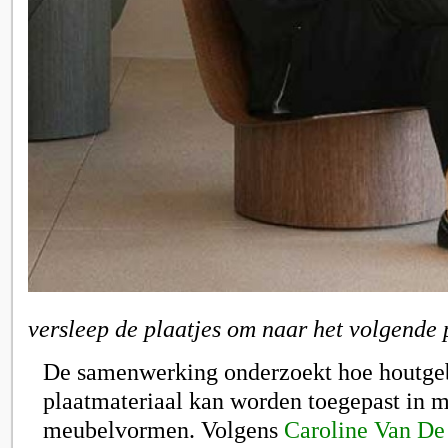
versleep de plaatjes om naar het volgende 
De samenwerking onderzoekt hoe houtge
plaatmateriaal kan worden toegepast in m
meubelvormen. Volgens
Caroline Van De