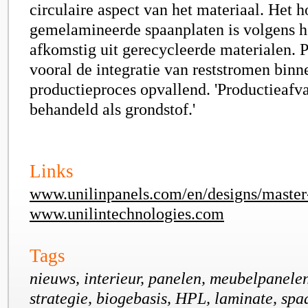
circulaire aspect van het materiaal. Het h
gemelamineerde spaanplaten is volgens he
afkomstig uit gerecycleerde materialen. 
vooral de integratie van reststromen binn
productieproces opvallend. 'Productieafv
behandeld als grondstof.'
Links
www.unilinpanels.com/en/designs/master-
www.unilintechnologies.com
Tags
nieuws, interieur, panelen, meubelpanele
strategie, biogebasis, HPL, laminate, sp