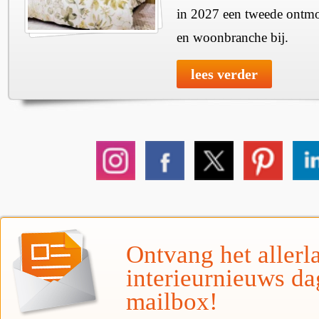
in 2027 een tweede ontmo
en woonbranche bij.
lees verder
Ontvang het allerla
interieurnieuws da
mailbox!