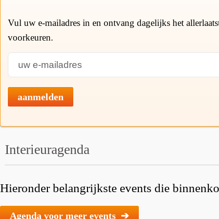
Vul uw e-mailadres in en ontvang dagelijks het allerlaat
voorkeuren.
aanmelden
Interieuragenda
Hieronder belangrijkste events die binnenkor
Agenda voor meer events ➔