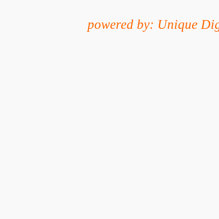
powered by: Unique Dig