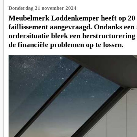
Donderdag 21 november 2024
Meubelmerk Loddenkemper heeft op 20
faillissement aangevraagd. Ondanks een 
ordersituatie bleek een herstructurering
de financiële problemen op te lossen.