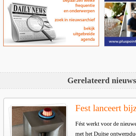
Gerelateerd nieuw
Fest lanceert bij
Fést werkt voor de nieuwe
met het Duitse ontwerpdu