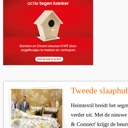
Tweede slaaphub
Heimtextil breidt het seg
verder uit. Met de nieuwe
& Connect' krijgt de beurs