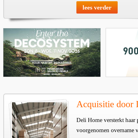
lees verder
Acquisitie door
Deli Home versterkt haar 
voorgenomen overname v