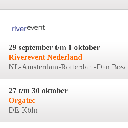
29 september t/m 1 oktober
Riverevent Nederland
NL-Amsterdam-Rotterdam-Den Bosc
27 t/m 30 oktober
Orgatec
DE-Köln