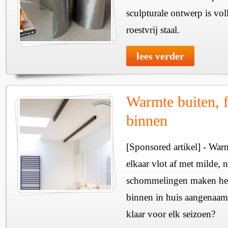
sculpturale ontwerp is vol
roestvrij staal.
lees verder
Warmte buiten, f
binnen
[Sponsored artikel] - Wa
elkaar vlot af met milde, n
schommelingen maken het 
binnen in huis aangenaam
klaar voor elk seizoen?