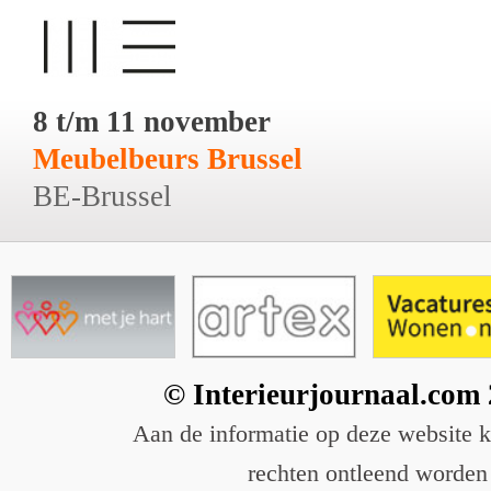
8 t/m 11 november
Meubelbeurs Brussel
BE-Brussel
© Interieurjournaal.com
Aan de informatie op deze website 
rechten ontleend worden