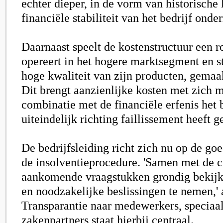
echter dieper, in de vorm van historische 
financiële stabiliteit van het bedrijf onde
Daarnaast speelt de kostenstructuur een 
opereert in het hogere marktsegment en 
hoge kwaliteit van zijn producten, gemaak
Dit brengt aanzienlijke kosten met zich m
combinatie met de financiële erfenis het 
uiteindelijk richting faillissement heeft
De bedrijfsleiding richt zich nu op de go
de insolventieprocedure. 'Samen met de c
aankomende vraagstukken grondig bekijk
en noodzakelijke beslissingen te nemen,' 
Transparantie naar medewerkers, speciaa
zakenpartners staat hierbij centraal.