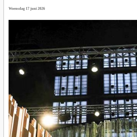
Woensdag 17 juni 2026