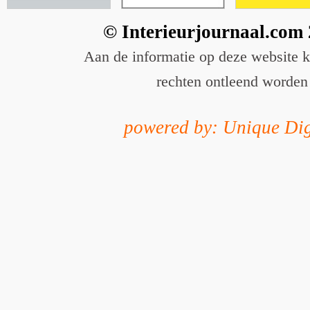
© Interieurjournaal.com
Aan de informatie op deze website 
rechten ontleend worden
powered by: Unique Dig