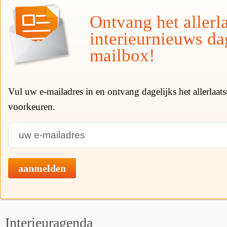
Ontvang het allerla
interieurnieuws da
mailbox!
Vul uw e-mailadres in en ontvang dagelijks het allerlaat
voorkeuren.
aanmelden
Interieuragenda