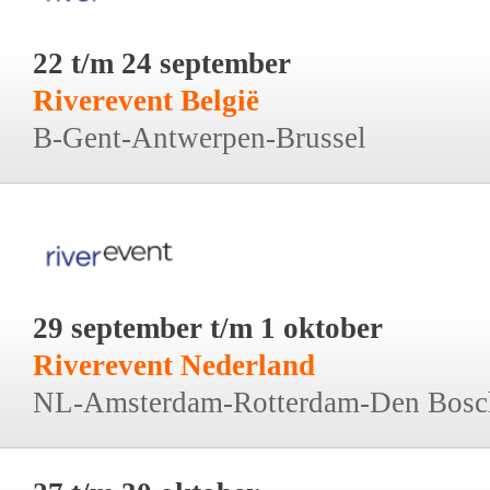
22 t/m 24 september
Riverevent België
B-Gent-Antwerpen-Brussel
29 september t/m 1 oktober
Riverevent Nederland
NL-Amsterdam-Rotterdam-Den Bosc