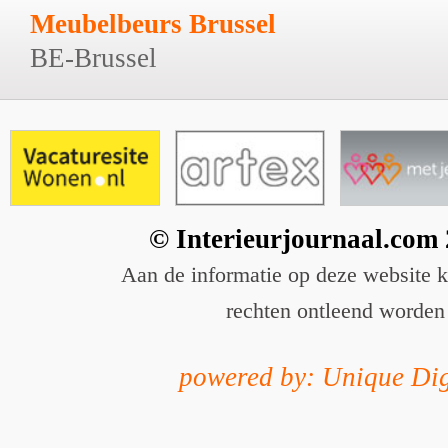
Meubelbeurs Brussel
BE-Brussel
© Interieurjournaal.com
Aan de informatie op deze website 
rechten ontleend worden
powered by: Unique Dig