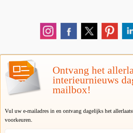
Ontvang het allerla
interieurnieuws da
mailbox!
Vul uw e-mailadres in en ontvang dagelijks het allerlaat
voorkeuren.