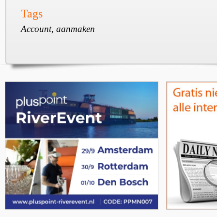
Tags
Account, aanmaken