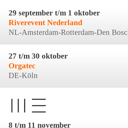
29 september t/m 1 oktober
Riverevent Nederland
NL-Amsterdam-Rotterdam-Den Bosc
27 t/m 30 oktober
Orgatec
DE-Köln
8 t/m 11 november