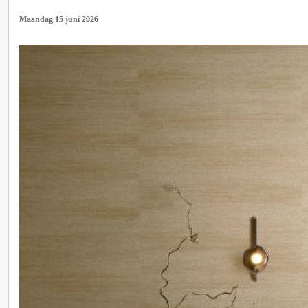
Maandag 15 juni 2026