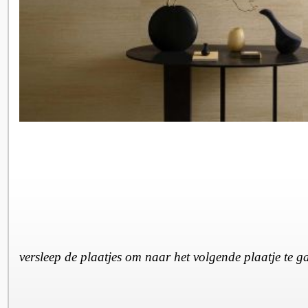
versleep de plaatjes om naar het volgende plaatje te 