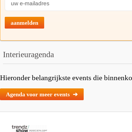
aanmelden
Interieuragenda
Hieronder belangrijkste events die binnenkor
Agenda voor meer events ➔